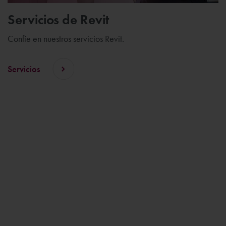
Servicios de Revit
Confíe en nuestros servicios Revit.
Servicios