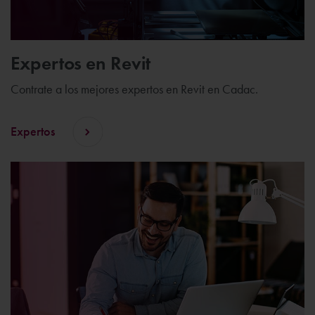
Expertos en Revit
Contrate a los mejores expertos en Revit en Cadac.
Expertos