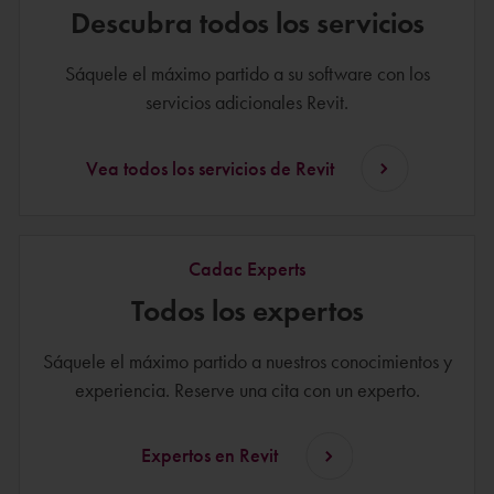
Descubra todos los servicios
Sáquele el máximo partido a su software con los
servicios adicionales Revit.
Vea todos los servicios de Revit
Cadac Experts
Todos los expertos
Sáquele el máximo partido a nuestros conocimientos y
experiencia. Reserve una cita con un experto.
Expertos en Revit