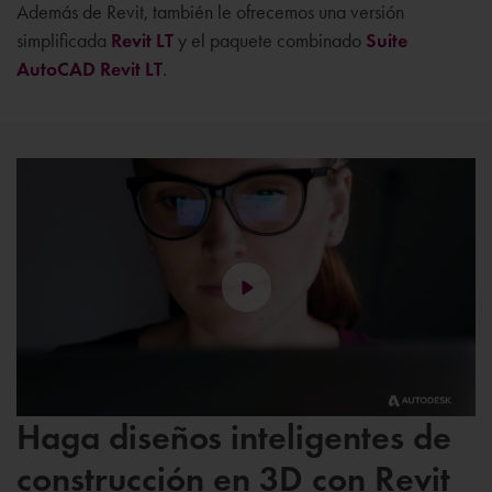
Además de Revit, también le ofrecemos una versión
simplificada
Revit LT
y el paquete combinado
Suite
AutoCAD Revit LT
.
Haga diseños inteligentes de
construcción en 3D con Revit