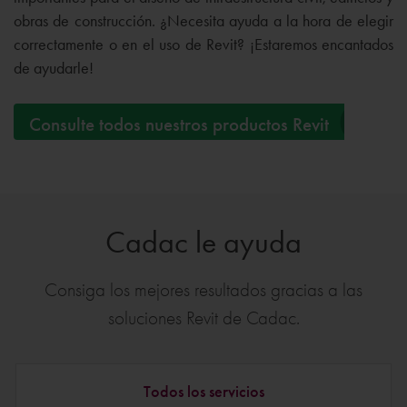
obras de construcción. ¿Necesita ayuda a la hora de elegir
correctamente o en el uso de Revit? ¡Estaremos encantados
de ayudarle!
Consulte todos nuestros productos Revit
Cadac le ayuda
Consiga los mejores resultados gracias a las
soluciones Revit de Cadac.
Todos los servicios