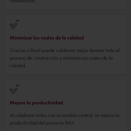
construcción.
Minimizar los costes de la calidad
Gracias a Revit puede colaborar mejor durante todo el
proceso de construcción y minimiza sus costes de la
calidad.
Mejore la productividad
Al colaborar todos con un modelo central, se mejora la
productividad del proyecto BIM.