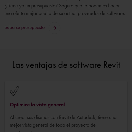
¿Tiene ya un presupuesto? Seguro que le podemos hacer
una oferta mejor que la de su actual proveedor de software.
Suba su presupuesto
Las ventajas de software Revit
Optimice la vista general
Al crear sus diseños con Revit de Autodesk, tiene una
mejor vista general de todo el proyecto de