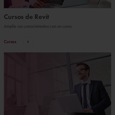
Cursos de Revit
Amplíe sus conocimientos con un curso.
Cursos