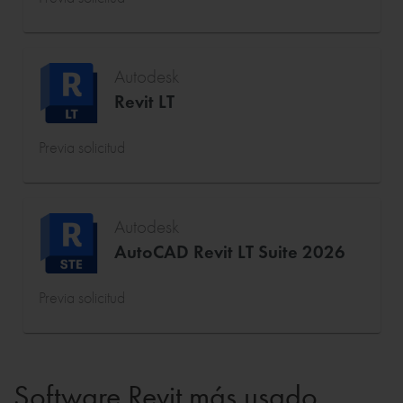
Autodesk
Revit LT
Previa solicitud
Autodesk
AutoCAD Revit LT Suite 2026
Previa solicitud
Software Revit más usado