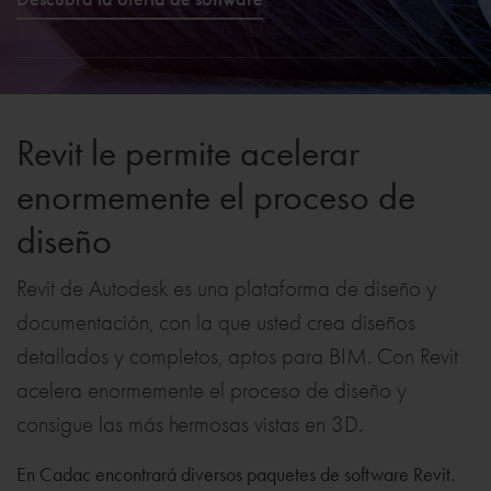
Revit le permite acelerar
enormemente el proceso de
diseño
Revit de Autodesk es una plataforma de diseño y
documentación, con la que usted crea diseños
detallados y completos, aptos para BIM. Con Revit
acelera enormemente el proceso de diseño y
consigue las más hermosas vistas en 3D.
En Cadac encontrará diversos paquetes de software Revit.