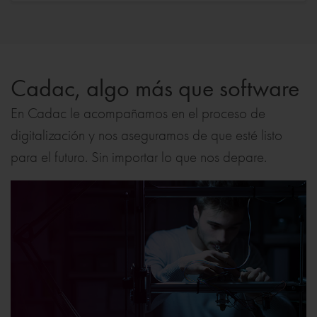
Cadac, algo más que software
En Cadac le acompañamos en el proceso de
digitalización y nos aseguramos de que esté listo
para el futuro. Sin importar lo que nos depare.