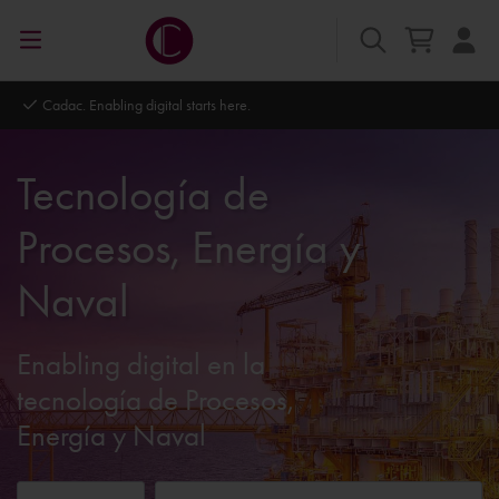
Autodesk Platinum Partner
Tecnología de
Procesos, Energía y
Naval
Enabling digital en la
tecnología de Procesos,
Energía y Naval