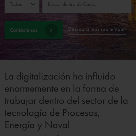
Todos
Descubra más sobre Vault
Contáctenos
La digitalización ha influido
enormemente en la forma de
trabajar dentro del sector de la
tecnología de Procesos,
Energía y Naval