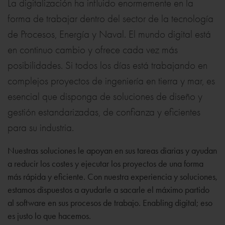
La digitalización ha influido enormemente en la
forma de trabajar dentro del sector de la tecnología
de Procesos, Energía y Naval. El mundo digital está
en continuo cambio y ofrece cada vez más
posibilidades. Si todos los días está trabajando en
complejos proyectos de ingeniería en tierra y mar, es
esencial que disponga de soluciones de diseño y
gestión estandarizadas, de confianza y eficientes
para su industria.
Nuestras soluciones le apoyan en sus tareas diarias y ayudan
a reducir los costes y ejecutar los proyectos de una forma
más rápida y eficiente. Con nuestra experiencia y soluciones,
estamos dispuestos a ayudarle a sacarle el máximo partido
al software en sus procesos de trabajo. Enabling digital; eso
es justo lo que hacemos.