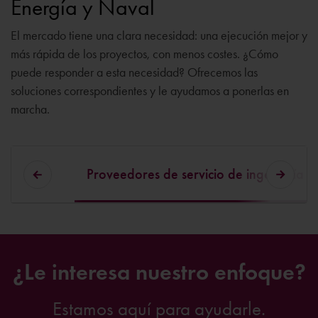
Energía y Naval
El mercado tiene una clara necesidad: una ejecución mejor y
más rápida de los proyectos, con menos costes. ¿Cómo
puede responder a esta necesidad? Ofrecemos las
soluciones correspondientes y le ayudamos a ponerlas en
marcha.
Proveedores de servicio de ingeniería
¿Le interesa nuestro enfoque?
Estamos aquí para ayudarle.