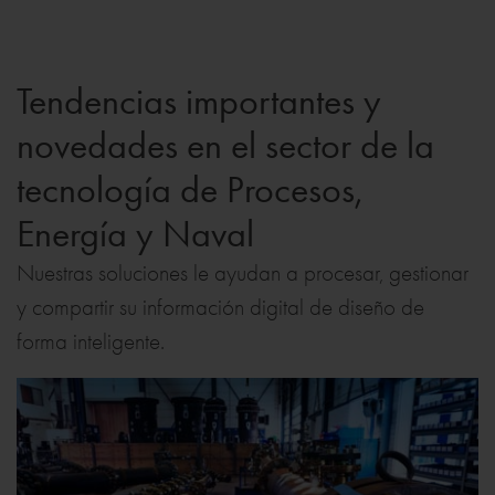
Tendencias importantes y
novedades en el sector de la
tecnología de Procesos,
Energía y Naval
Nuestras soluciones le ayudan a procesar, gestionar
y compartir su información digital de diseño de
forma inteligente.