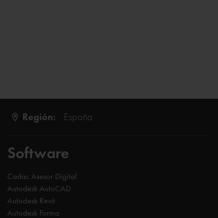
Región:
España
Software
Cadac Asesor Digital
Autodesk AutoCAD
Autodesk Revit
Autodesk Forma