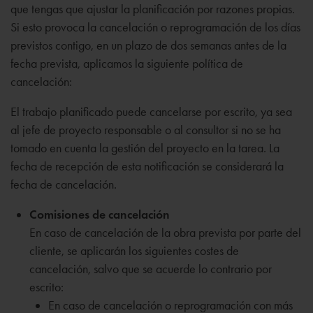
que tengas que ajustar la planificación por razones propias.
Si esto provoca la cancelación o reprogramación de los días
previstos contigo, en un plazo de dos semanas antes de la
fecha prevista, aplicamos la siguiente política de
cancelación:
El trabajo planificado puede cancelarse por escrito, ya sea
al jefe de proyecto responsable o al consultor si no se ha
tomado en cuenta la gestión del proyecto en la tarea. La
fecha de recepción de esta notificación se considerará la
fecha de cancelación.
Comisiones de cancelación
En caso de cancelación de la obra prevista por parte del
cliente, se aplicarán los siguientes costes de
cancelación, salvo que se acuerde lo contrario por
escrito:
En caso de cancelación o reprogramación con más