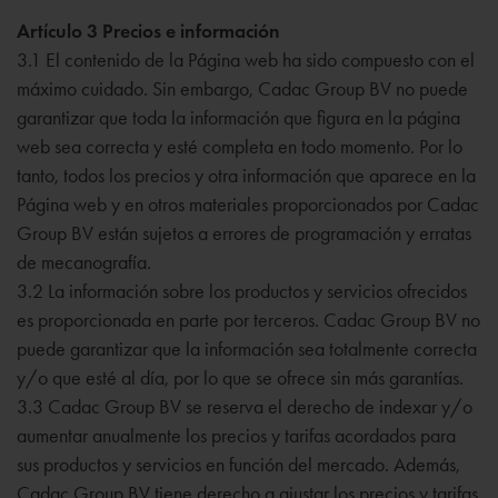
Artículo 3 Precios e información
3.1 El contenido de la Página web ha sido compuesto con el
máximo cuidado. Sin embargo, Cadac Group BV no puede
garantizar que toda la información que figura en la página
web sea correcta y esté completa en todo momento. Por lo
tanto, todos los precios y otra información que aparece en la
Página web y en otros materiales proporcionados por Cadac
Group BV están sujetos a errores de programación y erratas
de mecanografía.
3.2 La información sobre los productos y servicios ofrecidos
es proporcionada en parte por terceros. Cadac Group BV no
puede garantizar que la información sea totalmente correcta
y/o que esté al día, por lo que se ofrece sin más garantías.
3.3 Cadac Group BV se reserva el derecho de indexar y/o
aumentar anualmente los precios y tarifas acordados para
sus productos y servicios en función del mercado. Además,
Cadac Group BV tiene derecho a ajustar los precios y tarifas