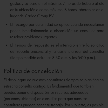
gastos y se basa en el máximo. 7 horas de trabajo al día
en tu ubicación o como máximo. 8 horas laborables en el
lugar de Cadac Group BV.
El recargo por calamidad se aplica cuando necesitamos
poner inmediatamente a disposición un consultor para
resolver problemas urgentes.
El tiempo de respuesta es el intervalo entre la solicitud
del soporte presencial y la asistencia real del consultor
(tiempo medido entre las 8:30 a.m. y las 5:00 p.m.).
Política de cancelación
El despliegue de nuestros consultores siempre se planifica en
estrecha consulta contigo. Es fundamental que también
puedas poner a disposición los recursos adecuados
(personas, sistemas) en esos días para que nuestros
consultores puedan hacer su trabajo. Por supuesto, es posible