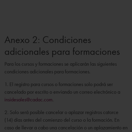
Anexo 2: Condiciones
adicionales para formaciones
Para los cursos y formaciones se aplicarán las siguientes
condiciones adicionales para formaciones.
1. El registro para cursos o formaciones solo podrá ser
cancelado por escrito o enviando un correo electrónico a
insidesales@cadac.com
.
2. Solo será posible cancelar o aplazar registros catorce
(14) días antes del comienzo del curso o la formación. En
caso de llevar a cabo una cancelación o un aplazamiento en