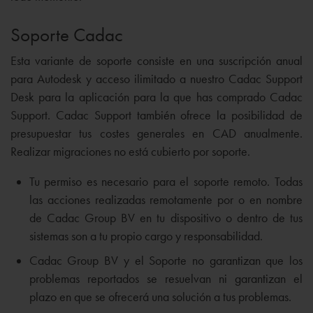
Soporte Cadac
Esta variante de soporte consiste en una suscripción anual
para Autodesk y acceso ilimitado a nuestro Cadac Support
Desk para la aplicación para la que has comprado Cadac
Support. Cadac Support también ofrece la posibilidad de
presupuestar tus costes generales en CAD anualmente.
Realizar migraciones no está cubierto por soporte.
Tu permiso es necesario para el soporte remoto. Todas
las acciones realizadas remotamente por o en nombre
de Cadac Group BV en tu dispositivo o dentro de tus
sistemas son a tu propio cargo y responsabilidad.
Cadac Group BV y el Soporte no garantizan que los
problemas reportados se resuelvan ni garantizan el
plazo en que se ofrecerá una solución a tus problemas.