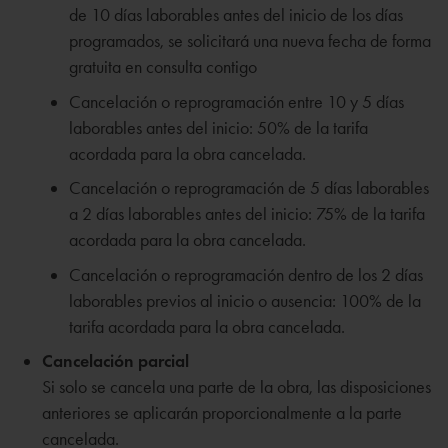
de 10 días laborables antes del inicio de los días
programados, se solicitará una nueva fecha de forma
gratuita en consulta contigo
Cancelación o reprogramación entre 10 y 5 días
laborables antes del inicio: 50% de la tarifa
acordada para la obra cancelada.
Cancelación o reprogramación de 5 días laborables
a 2 días laborables antes del inicio: 75% de la tarifa
acordada para la obra cancelada.
Cancelación o reprogramación dentro de los 2 días
laborables previos al inicio o ausencia: 100% de la
tarifa acordada para la obra cancelada.
Cancelación parcial
Si solo se cancela una parte de la obra, las disposiciones
anteriores se aplicarán proporcionalmente a la parte
cancelada.