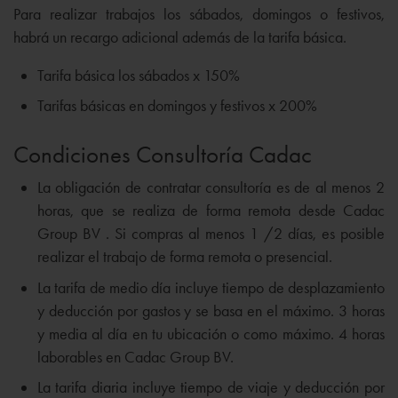
Para realizar trabajos los sábados, domingos o festivos,
habrá un recargo adicional además de la tarifa básica.
Tarifa básica los sábados x 150%
Tarifas básicas en domingos y festivos x 200%
Condiciones Consultoría Cadac
La obligación de contratar consultoría es de al menos 2
horas, que se realiza de forma remota desde Cadac
Group BV . Si compras al menos 1 /2 días, es posible
realizar el trabajo de forma remota o presencial.
La tarifa de medio día incluye tiempo de desplazamiento
y deducción por gastos y se basa en el máximo. 3 horas
y media al día en tu ubicación o como máximo. 4 horas
laborables en Cadac Group BV.
La tarifa diaria incluye tiempo de viaje y deducción por