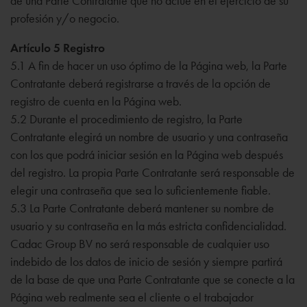
de una Parte Contratante que no actúe en el ejercicio de su
profesión y/o negocio.
Artículo 5 Registro
5.1 A fin de hacer un uso óptimo de la Página web, la Parte
Contratante deberá registrarse a través de la opción de
registro de cuenta en la Página web.
5.2 Durante el procedimiento de registro, la Parte
Contratante elegirá un nombre de usuario y una contraseña
con los que podrá iniciar sesión en la Página web después
del registro. La propia Parte Contratante será responsable de
elegir una contraseña que sea lo suficientemente fiable.
5.3 La Parte Contratante deberá mantener su nombre de
usuario y su contraseña en la más estricta confidencialidad.
Cadac Group BV no será responsable de cualquier uso
indebido de los datos de inicio de sesión y siempre partirá
de la base de que una Parte Contratante que se conecte a la
Página web realmente sea el cliente o el trabajador