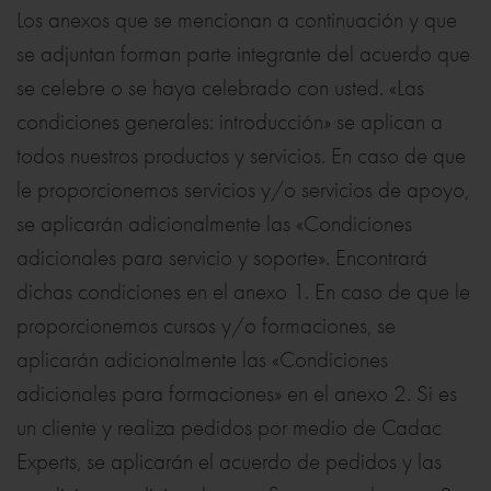
Los anexos que se mencionan a continuación y que
se adjuntan forman parte integrante del acuerdo que
se celebre o se haya celebrado con usted. «Las
condiciones generales: introducción» se aplican a
todos nuestros productos y servicios. En caso de que
le proporcionemos servicios y/o servicios de apoyo,
se aplicarán adicionalmente las «Condiciones
adicionales para servicio y soporte». Encontrará
dichas condiciones en el anexo 1. En caso de que le
proporcionemos cursos y/o formaciones, se
aplicarán adicionalmente las «Condiciones
adicionales para formaciones» en el anexo 2. Si es
un cliente y realiza pedidos por medio de Cadac
Experts, se aplicarán el acuerdo de pedidos y las