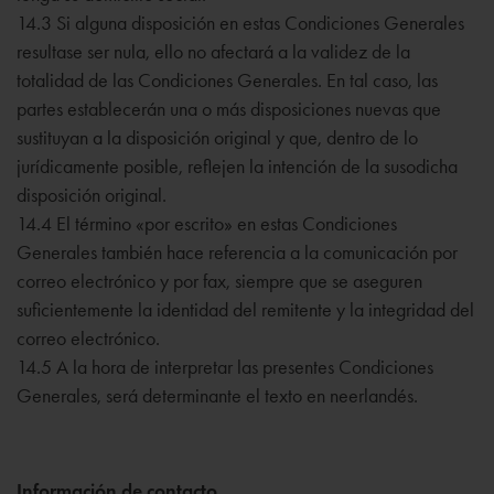
14.3 Si alguna disposición en estas Condiciones Generales
resultase ser nula, ello no afectará a la validez de la
totalidad de las Condiciones Generales. En tal caso, las
partes establecerán una o más disposiciones nuevas que
sustituyan a la disposición original y que, dentro de lo
jurídicamente posible, reflejen la intención de la susodicha
disposición original.
14.4 El término «por escrito» en estas Condiciones
Generales también hace referencia a la comunicación por
correo electrónico y por fax, siempre que se aseguren
suficientemente la identidad del remitente y la integridad del
correo electrónico.
14.5 A la hora de interpretar las presentes Condiciones
Generales, será determinante el texto en neerlandés.
Información de contacto