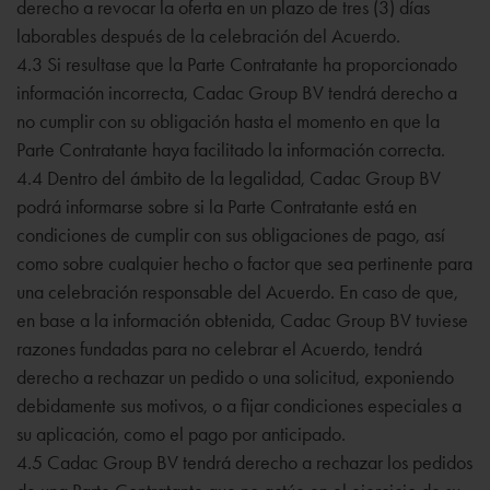
derecho a revocar la oferta en un plazo de tres (3) días
laborables después de la celebración del Acuerdo.
4.3 Si resultase que la Parte Contratante ha proporcionado
información incorrecta, Cadac Group BV tendrá derecho a
no cumplir con su obligación hasta el momento en que la
Parte Contratante haya facilitado la información correcta.
4.4 Dentro del ámbito de la legalidad, Cadac Group BV
podrá informarse sobre si la Parte Contratante está en
condiciones de cumplir con sus obligaciones de pago, así
como sobre cualquier hecho o factor que sea pertinente para
una celebración responsable del Acuerdo. En caso de que,
en base a la información obtenida, Cadac Group BV tuviese
razones fundadas para no celebrar el Acuerdo, tendrá
derecho a rechazar un pedido o una solicitud, exponiendo
debidamente sus motivos, o a fijar condiciones especiales a
su aplicación, como el pago por anticipado.
4.5 Cadac Group BV tendrá derecho a rechazar los pedidos