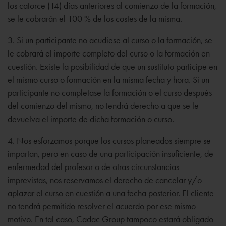
los catorce (14) días anteriores al comienzo de la formación,
se le cobrarán el 100 % de los costes de la misma.
3. Si un participante no acudiese al curso o la formación, se
le cobrará el importe completo del curso o la formación en
cuestión. Existe la posibilidad de que un sustituto participe en
el mismo curso o formación en la misma fecha y hora. Si un
participante no completase la formación o el curso después
del comienzo del mismo, no tendrá derecho a que se le
devuelva el importe de dicha formación o curso.
4. Nos esforzamos porque los cursos planeados siempre se
impartan, pero en caso de una participación insuficiente, de
enfermedad del profesor o de otras circunstancias
imprevistas, nos reservamos el derecho de cancelar y/o
aplazar el curso en cuestión a una fecha posterior. El cliente
no tendrá permitido resolver el acuerdo por ese mismo
motivo. En tal caso, Cadac Group tampoco estará obligado