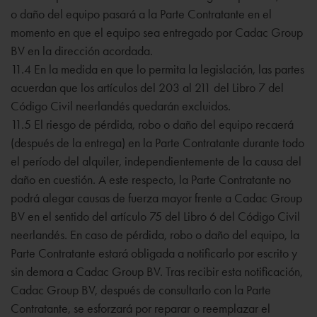
o daño del equipo pasará a la Parte Contratante en el
momento en que el equipo sea entregado por Cadac Group
BV en la dirección acordada.
11.4 En la medida en que lo permita la legislación, las partes
acuerdan que los artículos del 203 al 211 del Libro 7 del
Código Civil neerlandés quedarán excluidos.
11.5 El riesgo de pérdida, robo o daño del equipo recaerá
(después de la entrega) en la Parte Contratante durante todo
el período del alquiler, independientemente de la causa del
daño en cuestión. A este respecto, la Parte Contratante no
podrá alegar causas de fuerza mayor frente a Cadac Group
BV en el sentido del artículo 75 del Libro 6 del Código Civil
neerlandés. En caso de pérdida, robo o daño del equipo, la
Parte Contratante estará obligada a notificarlo por escrito y
sin demora a Cadac Group BV. Tras recibir esta notificación,
Cadac Group BV, después de consultarlo con la Parte
Contratante, se esforzará por reparar o reemplazar el