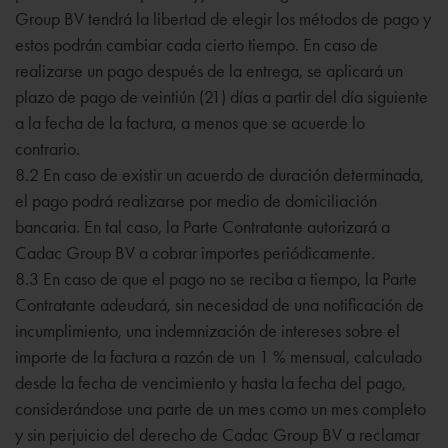
Group BV tendrá la libertad de elegir los métodos de pago y
estos podrán cambiar cada cierto tiempo. En caso de
realizarse un pago después de la entrega, se aplicará un
plazo de pago de veintiún (21) días a partir del día siguiente
a la fecha de la factura, a menos que se acuerde lo
contrario.
8.2 En caso de existir un acuerdo de duración determinada,
el pago podrá realizarse por medio de domiciliación
bancaria. En tal caso, la Parte Contratante autorizará a
Cadac Group BV a cobrar importes periódicamente.
8.3 En caso de que el pago no se reciba a tiempo, la Parte
Contratante adeudará, sin necesidad de una notificación de
incumplimiento, una indemnización de intereses sobre el
importe de la factura a razón de un 1 % mensual, calculado
desde la fecha de vencimiento y hasta la fecha del pago,
considerándose una parte de un mes como un mes completo
y sin perjuicio del derecho de Cadac Group BV a reclamar