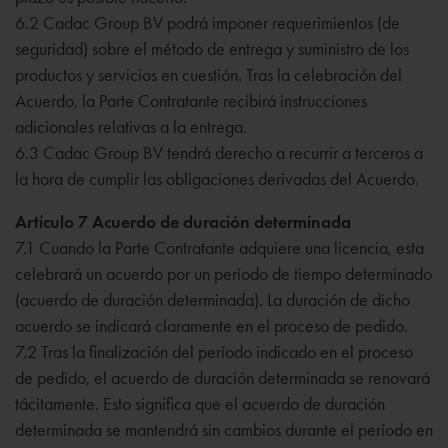
6.2 Cadac Group BV podrá imponer requerimientos (de
seguridad) sobre el método de entrega y suministro de los
productos y servicios en cuestión. Tras la celebración del
Acuerdo, la Parte Contratante recibirá instrucciones
adicionales relativas a la entrega.
6.3 Cadac Group BV tendrá derecho a recurrir a terceros a
la hora de cumplir las obligaciones derivadas del Acuerdo.
Artículo 7 Acuerdo de duración determinada
7.1 Cuando la Parte Contratante adquiere una licencia, esta
celebrará un acuerdo por un período de tiempo determinado
(acuerdo de duración determinada). La duración de dicho
acuerdo se indicará claramente en el proceso de pedido.
7.2 Tras la finalización del período indicado en el proceso
de pedido, el acuerdo de duración determinada se renovará
tácitamente. Esto significa que el acuerdo de duración
determinada se mantendrá sin cambios durante el período en