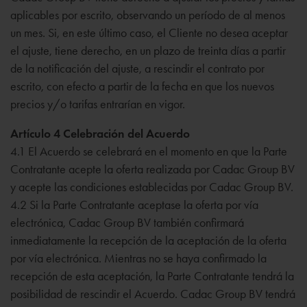
aplicables por escrito, observando un período de al menos
un mes. Si, en este último caso, el Cliente no desea aceptar
el ajuste, tiene derecho, en un plazo de treinta días a partir
de la notificación del ajuste, a rescindir el contrato por
escrito, con efecto a partir de la fecha en que los nuevos
precios y/o tarifas entrarían en vigor.
Artículo 4 Celebración del Acuerdo
4.1 El Acuerdo se celebrará en el momento en que la Parte
Contratante acepte la oferta realizada por Cadac Group BV
y acepte las condiciones establecidas por Cadac Group BV.
4.2 Si la Parte Contratante aceptase la oferta por vía
electrónica, Cadac Group BV también confirmará
inmediatamente la recepción de la aceptación de la oferta
por vía electrónica. Mientras no se haya confirmado la
recepción de esta aceptación, la Parte Contratante tendrá la
posibilidad de rescindir el Acuerdo. Cadac Group BV tendrá