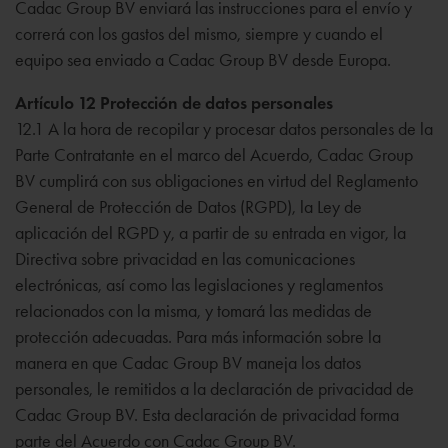
Cadac Group BV enviará las instrucciones para el envío y
correrá con los gastos del mismo, siempre y cuando el
equipo sea enviado a Cadac Group BV desde Europa.
Artículo 12 Protección de datos personales
12.1 A la hora de recopilar y procesar datos personales de la
Parte Contratante en el marco del Acuerdo, Cadac Group
BV cumplirá con sus obligaciones en virtud del Reglamento
General de Protección de Datos (RGPD), la Ley de
aplicación del RGPD y, a partir de su entrada en vigor, la
Directiva sobre privacidad en las comunicaciones
electrónicas, así como las legislaciones y reglamentos
relacionados con la misma, y tomará las medidas de
protección adecuadas. Para más información sobre la
manera en que Cadac Group BV maneja los datos
personales, le remitidos a la declaración de privacidad de
Cadac Group BV. Esta declaración de privacidad forma
parte del Acuerdo con Cadac Group BV.