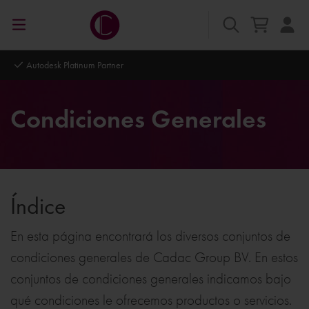
Autodesk Platinum Partner
Condiciones Generales
Índice
En esta página encontrará los diversos conjuntos de
condiciones generales de Cadac Group BV. En estos
conjuntos de condiciones generales indicamos bajo
qué condiciones le ofrecemos productos o servicios.