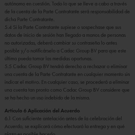
autónomo en cuestión. Todo lo que se lleve a cabo a través
de la cuenta de la Parte Contratante será responsabilidad de
dicha Parte Contratante.
5.4 Si la Parte Contratante supiese o sospechase que sus
datos de inicio de sesión han llegado a manos de personas
no autorizadas, deberá cambiar su contraseña lo antes
posible y/o notificárselo a Cadac Group BV para que este
último pueda tomar las medidas oportunas.
5.5 Cadac Group BV tendrá derecho a rechazar o eliminar
una cuenta de la Parte Contratante en cualquier momento sin
indicar el motivo. En cualquier caso, se procederá a eliminar
una cuenta tan pronto como Cadac Group BV considere que
se ha hecho un uso indebido de la misma.
Artículo 6 Aplicación del Acuerdo
6.1 Con suficiente antelación antes de la celebración del
Acuerdo, se explicará cómo efectuará la entrega y en qué
plazo es posible hacerlo.