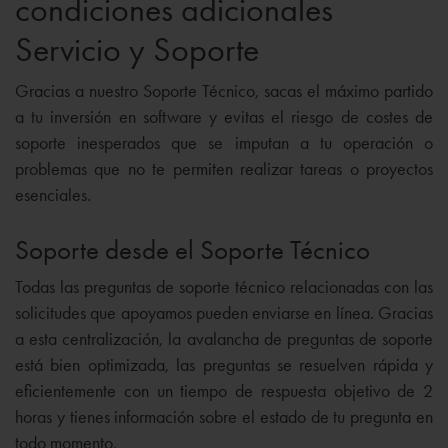
condiciones adicionales
Servicio y Soporte
Gracias a nuestro Soporte Técnico, sacas el máximo partido
a tu inversión en software y evitas el riesgo de costes de
soporte inesperados que se imputan a tu operación o
problemas que no te permiten realizar tareas o proyectos
esenciales.
Soporte desde el Soporte Técnico
Todas las preguntas de soporte técnico relacionadas con las
solicitudes que apoyamos pueden enviarse en línea. Gracias
a esta centralización, la avalancha de preguntas de soporte
está bien optimizada, las preguntas se resuelven rápida y
eficientemente con un tiempo de respuesta objetivo de 2
horas y tienes información sobre el estado de tu pregunta en
todo momento.