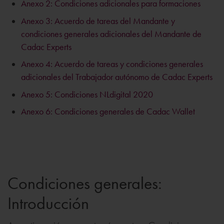
Anexo 2: Condiciones adicionales para formaciones
Anexo 3: Acuerdo de tareas del Mandante y
condiciones generales adicionales del Mandante de
Cadac Experts
Anexo 4: Acuerdo de tareas y condiciones generales
adicionales del Trabajador autónomo de Cadac Experts
Anexo 5: Condiciones NLdigital 2020
Anexo 6: Condiciones generales de Cadac Wallet
Condiciones generales:
Introducción