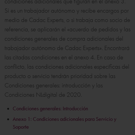
condiciones adicionales que figuran en el anexo 3.
Si es un trabajador autónomo y recibe encargos por
medio de Cadac Experts, o si trabaja como socio de
referencia, se aplicarán el «acuerdo de pedidos y las
condiciones generales de compra adicionales del
trabajador autónomo de Cadac Experts». Encontrará
las citadas condiciones en el anexo 4. En caso de
conflicto, las condiciones adicionales específicas del
producto o servicio tendrán prioridad sobre las
Condiciones generales: introducción y las
Condiciones NLdigital de 2020.
Condiciones generales: Introducción
Anexo 1: Condiciones adicionales para Servicio y
Soporte