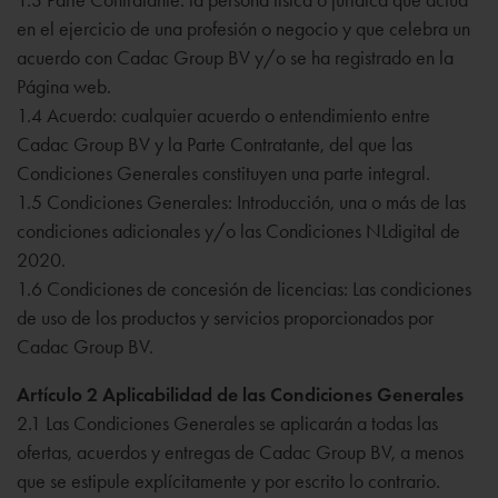
en el ejercicio de una profesión o negocio y que celebra un
acuerdo con Cadac Group BV y/o se ha registrado en la
Página web.
1.4 Acuerdo: cualquier acuerdo o entendimiento entre
Cadac Group BV y la Parte Contratante, del que las
Condiciones Generales constituyen una parte integral.
1.5 Condiciones Generales: Introducción, una o más de las
condiciones adicionales y/o las Condiciones NLdigital de
2020.
1.6 Condiciones de concesión de licencias: Las condiciones
de uso de los productos y servicios proporcionados por
Cadac Group BV.
Artículo 2 Aplicabilidad de las Condiciones Generales
2.1 Las Condiciones Generales se aplicarán a todas las
ofertas, acuerdos y entregas de Cadac Group BV, a menos
que se estipule explícitamente y por escrito lo contrario.