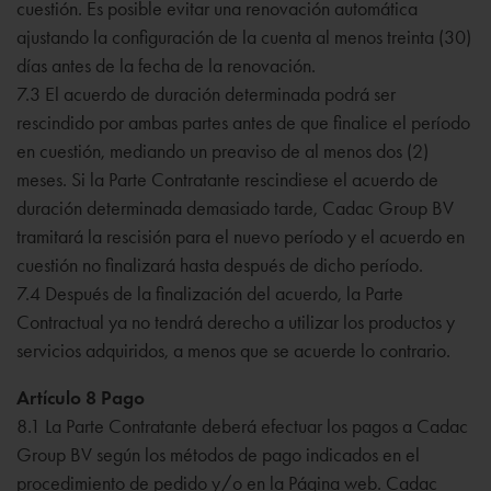
cuestión. Es posible evitar una renovación automática
ajustando la configuración de la cuenta al menos treinta (30)
días antes de la fecha de la renovación.
7.3 El acuerdo de duración determinada podrá ser
rescindido por ambas partes antes de que finalice el período
en cuestión, mediando un preaviso de al menos dos (2)
meses. Si la Parte Contratante rescindiese el acuerdo de
duración determinada demasiado tarde, Cadac Group BV
tramitará la rescisión para el nuevo período y el acuerdo en
cuestión no finalizará hasta después de dicho período.
7.4 Después de la finalización del acuerdo, la Parte
Contractual ya no tendrá derecho a utilizar los productos y
servicios adquiridos, a menos que se acuerde lo contrario.
Artículo 8 Pago
8.1 La Parte Contratante deberá efectuar los pagos a Cadac
Group BV según los métodos de pago indicados en el
procedimiento de pedido y/o en la Página web. Cadac