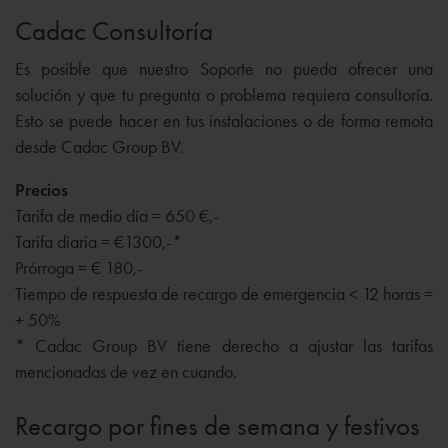
Cadac Consultoría
Es posible que nuestro Soporte no pueda ofrecer una
solución y que tu pregunta o problema requiera consultoría.
Esto se puede hacer en tus instalaciones o de forma remota
desde Cadac Group BV.
Precios
Tarifa de medio día = 650 €,-
Tarifa diaria = €1300,-*
Prórroga = € 180,-
Tiempo de respuesta de recargo de emergencia < 12 horas =
+ 50%
* Cadac Group BV tiene derecho a ajustar las tarifas
mencionadas de vez en cuando.
Recargo por fines de semana y festivos