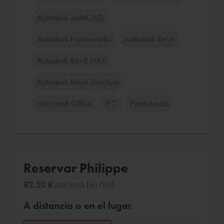
Autodesk AutoCAD
Autodesk Navisworks
Autodesk Revit
Autodesk Revit MEP
Autodesk Revit Structure
Microsoft Office
IFC
Pointclouds
Reservar Philippe
82,50 €
por hora (sin IVA)
A distancia o en el lugar