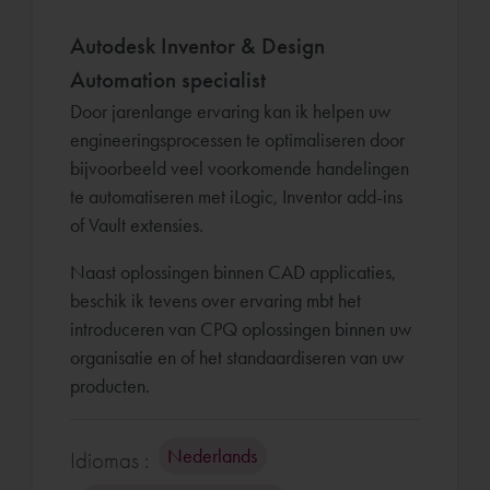
Autodesk Inventor & Design
Automation specialist
Door jarenlange ervaring kan ik helpen uw
engineeringsprocessen te optimaliseren door
bijvoorbeeld veel voorkomende handelingen
te automatiseren met iLogic, Inventor add-ins
of Vault extensies.
Naast oplossingen binnen CAD applicaties,
beschik ik tevens over ervaring mbt het
introduceren van CPQ oplossingen binnen uw
organisatie en of het standaardiseren van uw
producten.
Nederlands
Idiomas :