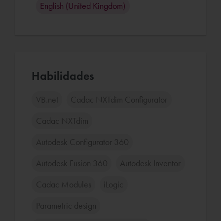
English (United Kingdom)
Habilidades
VB.net
Cadac NXTdim Configurator
Cadac NXTdim
Autodesk Configurator 360
Autodesk Fusion 360
Autodesk Inventor
Cadac Modules
iLogic
Parametric design