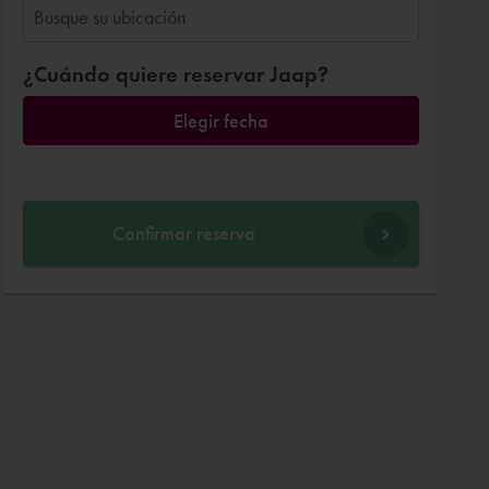
¿Cuándo quiere reservar Jaap?
Elegir fecha
Confirmar reserva