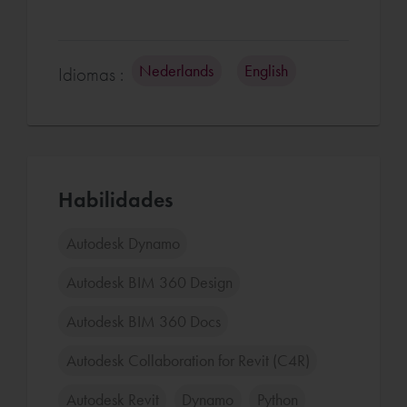
Nederlands
English
Idiomas :
Habilidades
Autodesk Dynamo
Autodesk BIM 360 Design
Autodesk BIM 360 Docs
Autodesk Collaboration for Revit (C4R)
Autodesk Revit
Dynamo
Python