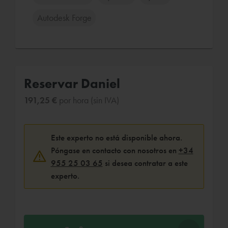
Autodesk Forge
Reservar Daniel
191,25 €
por hora (sin IVA)
Este experto no está disponible ahora.
Póngase en contacto con nosotros en
+34
955 25 03 65
si desea contratar a este
experto.