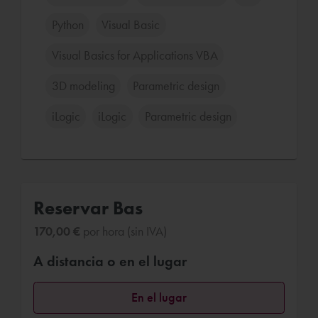
Python
Visual Basic
Visual Basics for Applications VBA
3D modeling
Parametric design
iLogic
iLogic
Parametric design
Reservar Bas
170,00 €
por hora (sin IVA)
A distancia o en el lugar
En el lugar