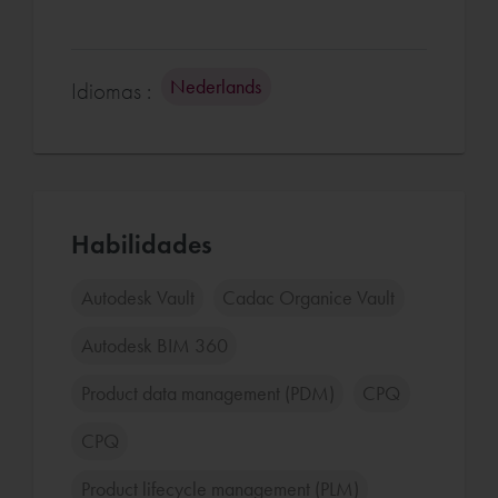
Nederlands
Idiomas :
Habilidades
Autodesk Vault
Cadac Organice Vault
Autodesk BIM 360
Product data management (PDM)
CPQ
CPQ
Product lifecycle management (PLM)