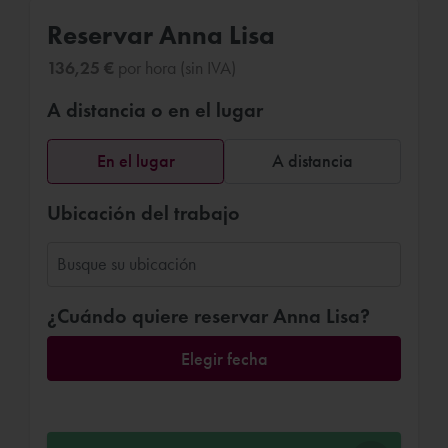
Reservar Anna Lisa
136,25 €
por hora (sin IVA)
A distancia o en el lugar
En el lugar
A distancia
Ubicación del trabajo
¿Cuándo quiere reservar Anna Lisa?
Elegir fecha