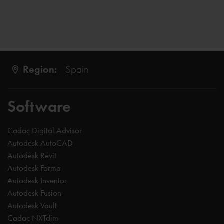
Region:
Spain
Software
Cadac Digital Advisor
Autodesk AutoCAD
Autodesk Revit
Autodesk Forma
Autodesk Inventor
Autodesk Fusion
Autodesk Vault
Cadac NXTdim