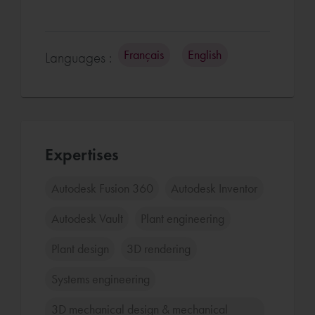
Français
English
Languages :
Expertises
Autodesk Fusion 360
Autodesk Inventor
Autodesk Vault
Plant engineering
Plant design
3D rendering
Systems engineering
3D mechanical design & mechanical