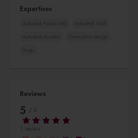
Expertises
Autodesk Fusion 360
Autodesk Vault
Autodesk Inventor
Generative design
iLogic
Reviews
5
/ 5
1 review