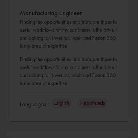
Manufacturing Engineer
Finding the opportunities and translate these to
useful workflows for my customers is the drive I
am looking for. Inventor, vault and Fusion 360
is my area of expertise
Finding the opportunities and translate these to
useful workflows for my customers is the drive I
am looking for. Inventor, vault and Fusion 360
is my area of expertise
English
Nederlands
Languages :