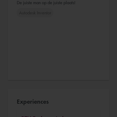
De juiste man op de juiste plaats!
Autodesk Inventor
Experiences