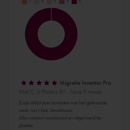
Migratie Inventor Pro
Vital C, U Plastics BV - hace 9 meses
Zoals altijd zeer tevreden van het geleverde
werk van Niek Stevelmans.
Alles correct voorbereid en uitgevoerd ter
plaatse.