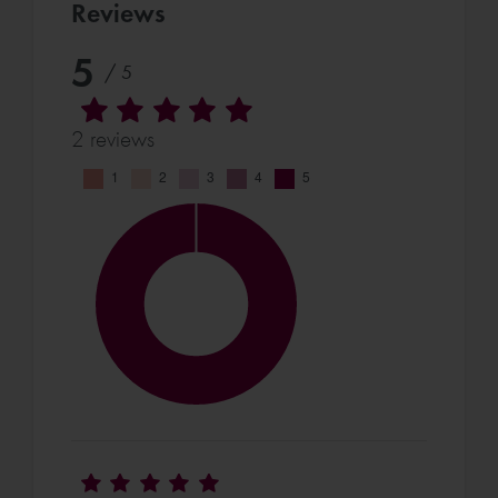
Reviews
5
/ 5
2 reviews