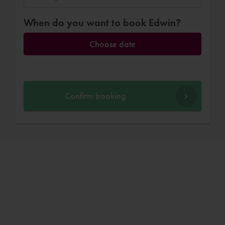
When do you want to book Edwin?
Choose date
Confirm booking