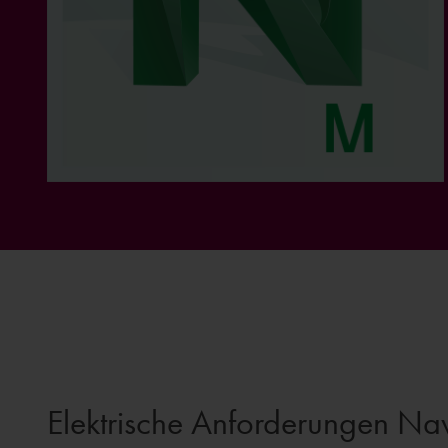
Elektrische Anforderungen N