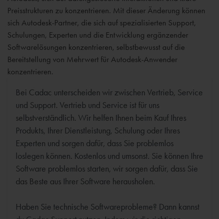
Preisstrukturen zu konzentrieren. Mit dieser Änderung können
sich Autodesk-Partner, die sich auf spezialisierten Support,
Schulungen, Experten und die Entwicklung ergänzender
Softwarelösungen konzentrieren, selbstbewusst auf die
Bereitstellung von Mehrwert für Autodesk-Anwender
konzentrieren.
Bei Cadac unterscheiden wir zwischen Vertrieb, Service
und Support. Vertrieb und Service ist für uns
selbstverständlich. Wir helfen Ihnen beim Kauf Ihres
Produkts, Ihrer Dienstleistung, Schulung oder Ihres
Experten und sorgen dafür, dass Sie problemlos
loslegen können. Kostenlos und umsonst. Sie können Ihre
Software problemlos starten, wir sorgen dafür, dass Sie
das Beste aus Ihrer Software herausholen.
Haben Sie technische Softwareprobleme? Dann kannst