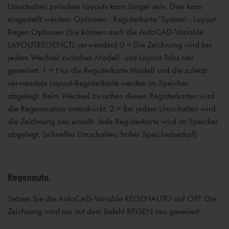
Umschalten zwischen Layouts kann länger sein. Dies kann
eingestellt werden: Optionen - Registerkarte 'System' - Layout
Regen Optionen (Sie können auch die AutoCAD-Variable
LAYOUTREGENCTL verwenden) 0 = Die Zeichnung wird bei
jedem Wechsel zwischen Modell- und Layout-Tabs neu
generiert. 1 = Nur die Registerkarte Modell und die zuletzt
verwendete Layout-Registerkarte werden im Speicher
abgelegt. Beim Wechsel zwischen diesen Registerkarten wird
die Regeneration unterdrückt. 2 = Bei jedem Umschalten wird
die Zeichnung neu erstellt. Jede Registerkarte wird im Speicher
abgelegt. (schnelles Umschalten, hoher Speicherbedarf)
Regenauto
Setzen Sie die AutoCAD-Variable REGENAUTO auf OFF. Die
Zeichnung wird nur mit dem Befehl REGEN neu generiert.