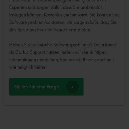
Experten und sorgen dafür, dass Sie problemlos
loslegen können. Kostenlos und umsonst. Sie können Ihre
Software problemlos starten, wir sorgen dafür, dass Sie
das Beste aus Ihrer Software herausholen.
Haben Sie technische Softwareprobleme? Dann kannst
du Cadac Support nutzen. Indem wir die richtigen
Informationen einreichen, können wir Ihnen so schnell
wie möglich helfen
Stellen Sie eine Frage