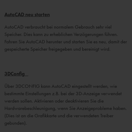
AutoCAD neu starten
AutoCAD verbraucht bei normalem Gebrauch sehr viel
Speicher. Dies kann zu erheblichen Verzögerungen führen.
Fahren Sie AutoCAD herunter und starten Sie es neu, damit der
gespeicherte Speicher freigegeben und bereinigt wird.
3DConfig
Über 3DCONFIG kann AutoCAD eingestellt werden, wie
bestimmte Einstellungen z.B. bei der 3D-Anzeige verwendet
werden sollen. Aktivieren oder deaktivieren Sie die
Hardwarebeschleunigung, wenn Sie Anzeigeprobleme haben.
(Dies ist an die Grafikkarte und die verwendeten Treiber
gebunden).