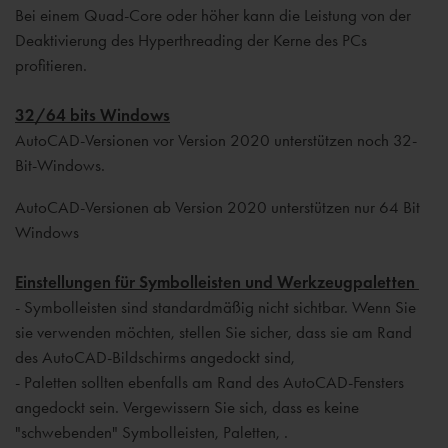
Bei einem Quad-Core oder höher kann die Leistung von der
Deaktivierung des Hyperthreading der Kerne des PCs
profitieren.
32/64 bits Windows
AutoCAD-Versionen vor Version 2020 unterstützen noch 32-
Bit-Windows.
AutoCAD-Versionen ab Version 2020 unterstützen nur 64 Bit
Windows
Einstellungen für Symbolleisten und Werkzeugpaletten
- Symbolleisten sind standardmäßig nicht sichtbar. Wenn Sie
sie verwenden möchten, stellen Sie sicher, dass sie am Rand
des AutoCAD-Bildschirms angedockt sind,
- Paletten sollten ebenfalls am Rand des AutoCAD-Fensters
angedockt sein. Vergewissern Sie sich, dass es keine
"schwebenden" Symbolleisten, Paletten, .