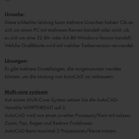
Ursache:
Diese schlechte Leistung kann mehrere Ursachen haben: Ob es
sich um einen PC mit mehreren Kernen handelt oder nicht, ob
es sich um eine 32-Bit- oder 64-Bit-Windows-Version handelt.
Welche Grafikkarte wird mit welcher Treiberversion verwendet.
Lösungen:
Es gibt mehrere Einstellungen, die vorgenommen werden
können, um die Leistung von AutoCAD zu verbessern.
Multi-core systeem
Auf einem Multi-Core-System setzen Sie die AutoCAD-
Variable WHIPTHREAD auf 3.
AutoCAD wird nun einen zweiten Prozessor/Kern mit nutzen:
Zoom, Pan, Regen und Redraw Funktionen.
AutoCAD kann maximal 2 Prozessoren/Kerne nutzen.