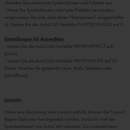
-Blenden Sie unbenutzte Symbolleisten und Paletten aus
- Wenn Sie Symbolleisten und/oder Paletten verwenden,
vergewissern Sie sich, dass deren "Transparenz" ausgeschaltet
ist. Setzen Sie die AutoCAD-Variable PALETTEOPAQUE auf 0.
Einstellungen für Auswahlen
- Setzen Sie die AutoCAD-Variable PREVIEWEFFECT auf.
(Dash)
- Setzen Sie die AutoCAD-Variable PREVIEWFILTER auf 23
(keine Vorschau für gesperrte Layer, Xrefs, Tabellen oder
Schraffuren)
Layouts
Wenn eine Zeichnung viele Layouts enthält, können die 'Layout
Regen Optionen' herabgesetzt werden. Dadurch wird der
Speicherbedarf von AutoCAD reduziert. Die Ladezeit beim