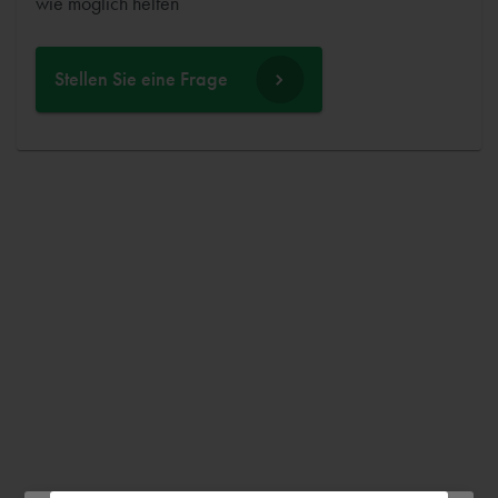
wie möglich helfen
Stellen Sie eine Frage