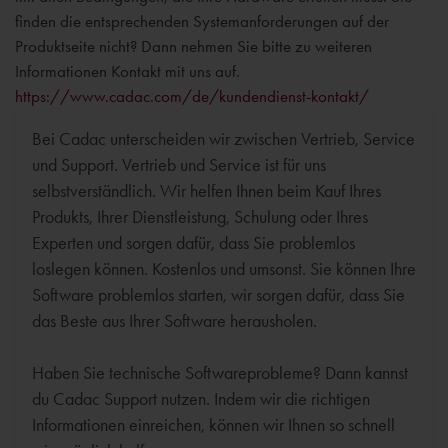
finden die entsprechenden Systemanforderungen auf der
Produktseite nicht? Dann nehmen Sie bitte zu weiteren
Informationen Kontakt mit uns auf.
https://www.cadac.com/de/kundendienst-kontakt/
Bei Cadac unterscheiden wir zwischen Vertrieb, Service
und Support. Vertrieb und Service ist für uns
selbstverständlich. Wir helfen Ihnen beim Kauf Ihres
Produkts, Ihrer Dienstleistung, Schulung oder Ihres
Experten und sorgen dafür, dass Sie problemlos
loslegen können. Kostenlos und umsonst. Sie können Ihre
Software problemlos starten, wir sorgen dafür, dass Sie
das Beste aus Ihrer Software herausholen.
Haben Sie technische Softwareprobleme? Dann kannst
du Cadac Support nutzen. Indem wir die richtigen
Informationen einreichen, können wir Ihnen so schnell