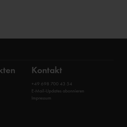
kten
Kontakt
+49 698 700 43 54
E-Mail-Updates abonnieren
Impressum