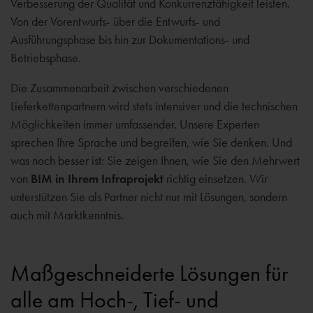
Verbesserung der Qualität und Konkurrenzfähigkeit leisten.
Von der Vorentwurfs- über die Entwurfs- und
Ausführungsphase bis hin zur Dokumentations- und
Betriebsphase.
Die Zusammenarbeit zwischen verschiedenen
Lieferkettenpartnern wird stets intensiver und die technischen
Möglichkeiten immer umfassender. Unsere Experten
sprechen Ihre Sprache und begreifen, wie Sie denken. Und
was noch besser ist: Sie zeigen Ihnen, wie Sie den Mehrwert
von
BIM in Ihrem Infraprojekt
richtig einsetzen. Wir
unterstützen Sie als Partner nicht nur mit Lösungen, sondern
auch mit Marktkenntnis.
Maßgeschneiderte Lösungen für
alle am Hoch-, Tief- und