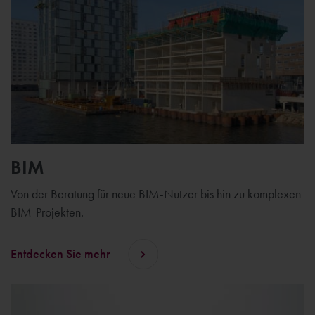
BIM
Von der Beratung für neue BIM-Nutzer bis hin zu komplexen
BIM-Projekten.
Entdecken Sie mehr