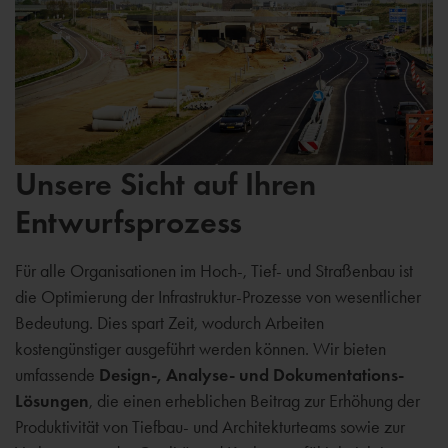
Unsere Sicht auf Ihren
Entwurfsprozess
Für alle Organisationen im Hoch-, Tief- und Straßenbau ist
die Optimierung der Infrastruktur-Prozesse von wesentlicher
Bedeutung. Dies spart Zeit, wodurch Arbeiten
kostengünstiger ausgeführt werden können. Wir bieten
umfassende
Design-, Analyse- und Dokumentations-
Lösungen
, die einen erheblichen Beitrag zur Erhöhung der
Produktivität von Tiefbau- und Architekturteams sowie zur