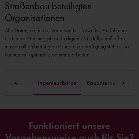
Straßenbau beteiligten
Organisationen
Alle Daten, die in der Vorentwurfs-, Entwurfs-, Ausführungs-
bis hin zur Nutzungsphase in digitale Modelle einfließen,
müssen alllen beteiligten Partnern zur Verfügung stehen. So
können wir optimal (zusammen)arbeiten.
Ingenieurbüros
Bauunternehmer
Funktioniert unsere
Vorgehensweise auch für Sie?