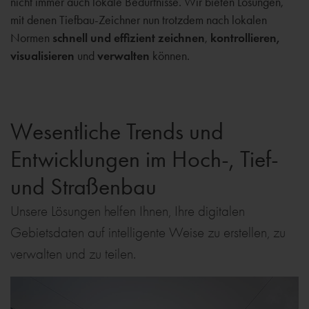
nicht immer auch lokale Bedürfnisse. Wir bieten Lösungen,
mit denen Tiefbau-Zeichner nun trotzdem nach lokalen
Normen
schnell und effizient zeichnen
,
kontrollieren,
visualisieren
und
verwalten
können.
Wesentliche Trends und
Entwicklungen im Hoch-, Tief-
und Straßenbau
Unsere Lösungen helfen Ihnen, Ihre digitalen
Gebietsdaten auf intelligente Weise zu erstellen, zu
verwalten und zu teilen.