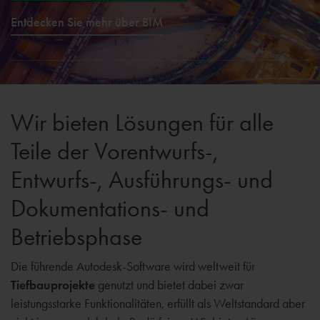
Entdecken Sie mehr über BIM
Wir bieten Lösungen für alle
Teile der Vorentwurfs-,
Entwurfs-, Ausführungs- und
Dokumentations- und
Betriebsphase
Die führende Autodesk-Software wird weltweit für
Tiefbauprojekte
genutzt und bietet dabei zwar
leistungsstarke Funktionalitäten, erfüllt als Weltstandard aber