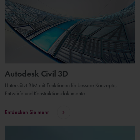
Autodesk Civil 3D
Unterstützt BIM mit Funktionen für bessere Konzepte,
Entwürfe und Konstruktionsdokumente.
Entdecken Sie mehr