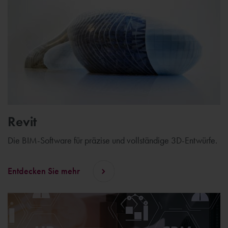
Revit
Die BIM-Software für präzise und vollständige 3D-Entwürfe.
Entdecken Sie mehr