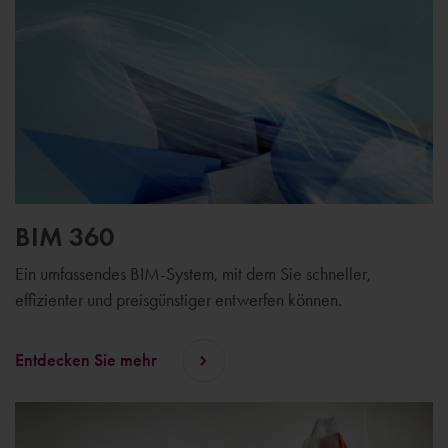
BIM 360
Ein umfassendes BIM-System, mit dem Sie schneller,
effizienter und preisgünstiger entwerfen können.
Entdecken Sie mehr