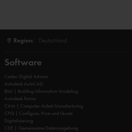
Region:
Deutschland
Software
Cadac Digital Advisor
Autodesk AutoCAD
BIM | Building Information Modeling
Autodesk Forma
CAM | Computer Aided Manufacturing
CPQ | Configure, Price und Quote
Digitalisierung
CDE | Gemeinsame Datenumgebung