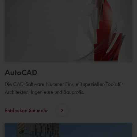
AutoCAD
Die CAD-Software Nummer Eins, mit speziellen Tools für
Architekten, Ingenieure und Bauprofis.
Entdecken Sie mehr