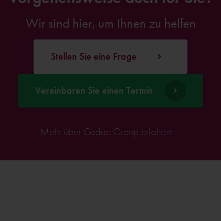
Wir sind hier, um Ihnen zu helfen
Stellen Sie eine Frage
Vereinbaren Sie einen Termin
Mehr über Cadac Group erfahren