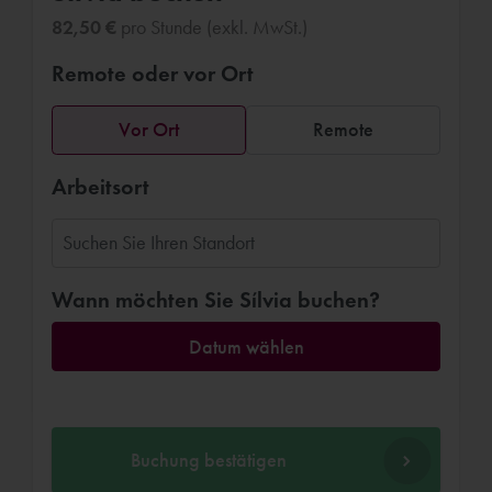
82,50 €
pro Stunde (exkl. MwSt.)
Remote oder vor Ort
Vor Ort
Remote
Arbeitsort
Wann möchten Sie Sílvia buchen?
Datum wählen
Buchung bestätigen