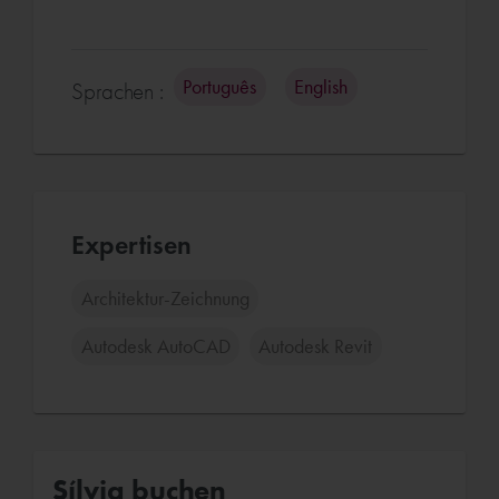
Português
English
Sprachen :
Expertisen
Architektur-Zeichnung
Autodesk AutoCAD
Autodesk Revit
Sílvia buchen