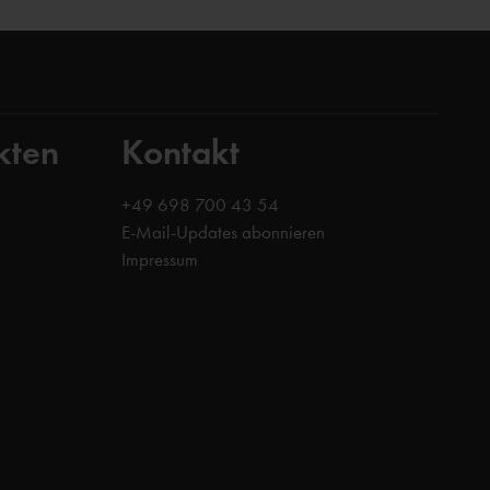
kten
Kontakt
+49 698 700 43 54
E-Mail-Updates abonnieren
Impressum