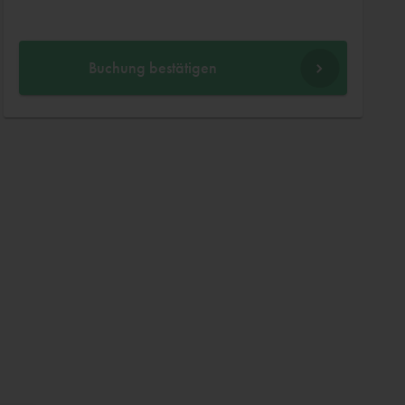
Buchung bestätigen