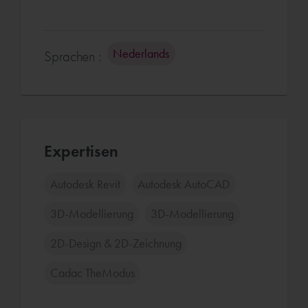
Nederlands
Sprachen :
Expertisen
Autodesk Revit
Autodesk AutoCAD
3D-Modellierung
3D-Modellierung
2D-Design & 2D-Zeichnung
Cadac TheModus