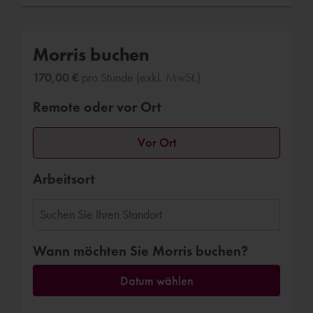
Morris buchen
170,00 €
pro Stunde (exkl. MwSt.)
Remote oder vor Ort
Vor Ort
Arbeitsort
Wann möchten Sie Morris buchen?
Datum wählen