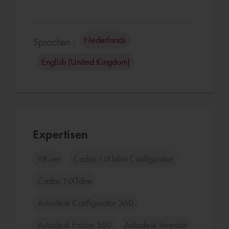
Nederlands
Sprachen :
English (United Kingdom)
Expertisen
VB.net
Cadac NXTdim Configurator
Cadac NXTdim
Autodesk Configurator 360
Autodesk Fusion 360
Autodesk Inventor