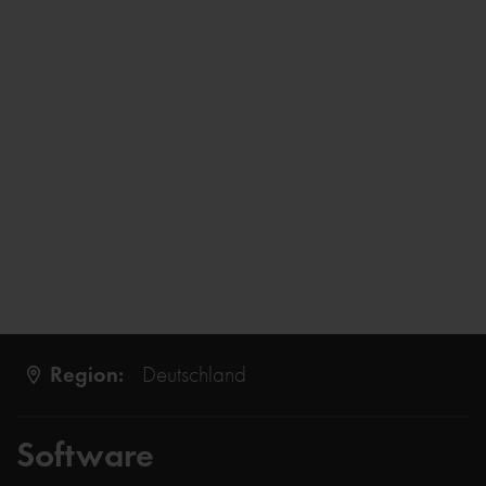
Region:
Deutschland
Software