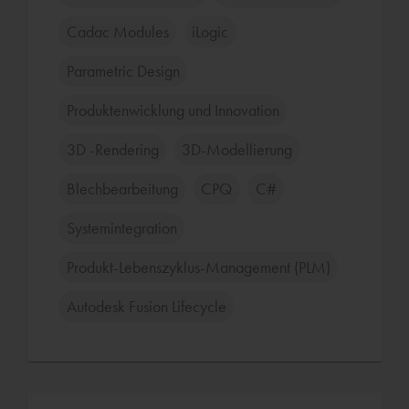
Cadac Modules
iLogic
Parametric Design
Produktenwicklung und Innovation
3D -Rendering
3D-Modellierung
Blechbearbeitung
CPQ
C#
Systemintegration
Produkt-Lebenszyklus-Management (PLM)
Autodesk Fusion Lifecycle