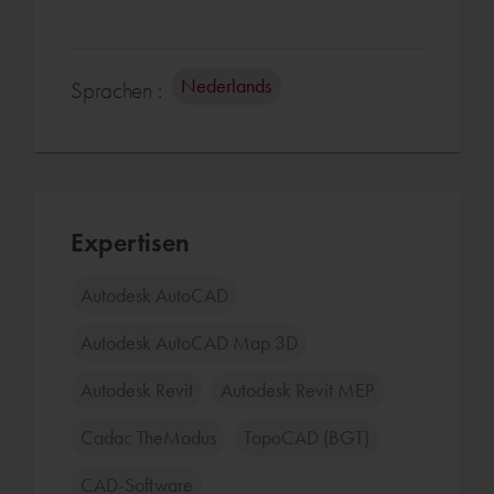
Nederlands
Sprachen :
Expertisen
Autodesk AutoCAD
Autodesk AutoCAD Map 3D
Autodesk Revit
Autodesk Revit MEP
Cadac TheModus
TopoCAD (BGT)
CAD-Software