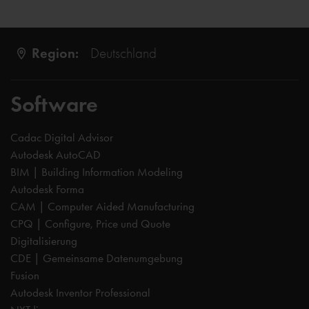
Region:
Deutschland
Software
Cadac Digital Advisor
Autodesk AutoCAD
BIM | Building Information Modeling
Autodesk Forma
CAM | Computer Aided Manufacturing
CPQ | Configure, Price und Quote
Digitalisierung
CDE | Gemeinsame Datenumgebung
Fusion
Autodesk Inventor Professional