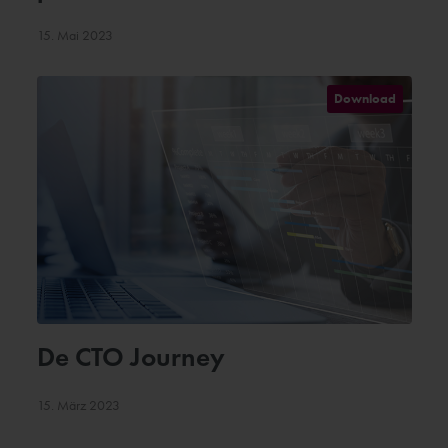
15. Mai 2023
Download
De CTO Journey
15. März 2023