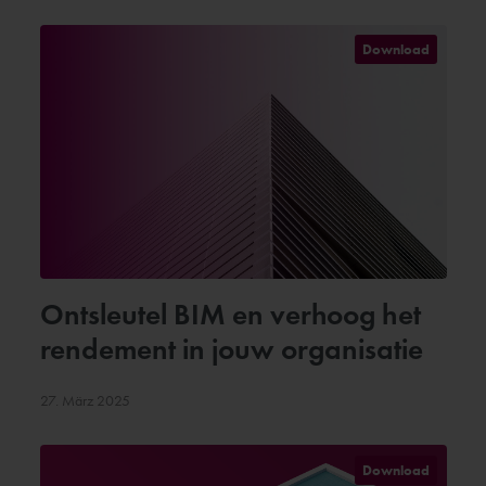
Download
Ontsleutel BIM en verhoog het
rendement in jouw organisatie
27. März 2025
Download