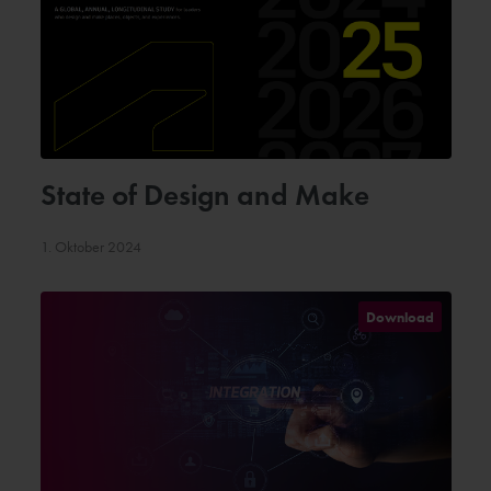
State of Design and Make
1. Oktober 2024
Download