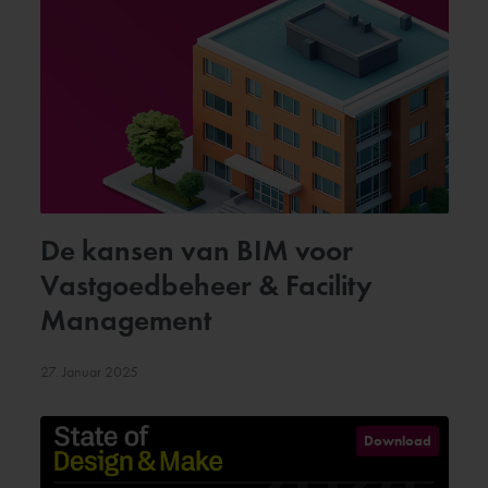
De kansen van BIM voor
Vastgoedbeheer & Facility
Management
27. Januar 2025
Download