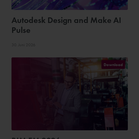
Autodesk Design and Make AI
Pulse
30. Juni 2026
Download