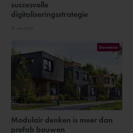
succesvolle
digitaliseringsstrategie
31. Mai 2023
Download
Modulair denken is meer dan
prefab bouwen