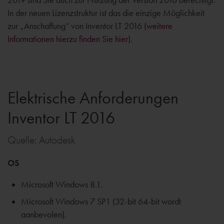
In der neuen Lizenzstruktur ist das die einzige Möglichkeit
zur „Anschaffung“ von Inventor LT 2016 (
weitere
Informationen hierzu finden Sie hier
).
Elektrische Anforderungen
Inventor LT 2016
Quelle: Autodesk
OS
Microsoft Windows 8.1.
Microsoft Windows 7 SP1 (32-bit 64-bit wordt
aanbevolen).