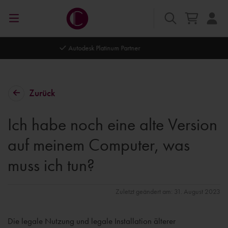
Autodesk Platinum Partner
Zurück
Ich habe noch eine alte Version
auf meinem Computer, was
muss ich tun?
Zuletzt geändert am: 31. August 2023
Die legale Nutzung und legale Installation älterer