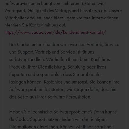
Softwareversionen hängt von mehreren Faktoren wie
Vertragsart, Gültigkeit des Vertrags und Einsatztyp ab. Unsere
Mitarbeiter erteilen Ihnen hierzu gern weitere Informationen.
Nehmen Sie Kontakt mit uns auf.
https://www.cadac.com/de/kundendienst-kontakt/
Bei Cadac unterscheiden wir zwischen Vertrieb, Service
und Support. Vertrieb und Service ist für uns
selbstverständlich. Wir helfen Ihnen beim Kauf Ihres
Produkts, Ihrer Dienstleistung, Schulung oder Ihres
Experten und sorgen dafür, dass Sie problemlos
loslegen können. Kostenlos und umsonst. Sie können Ihre
Software problemlos starten, wir sorgen dafür, dass Sie
das Beste aus Ihrer Software herausholen.
Haben Sie technische Softwareprobleme? Dann kannst
du Cadac Support nutzen. Indem wir die richtigen
Informationen einreichen, können wir Ihnen so schnell