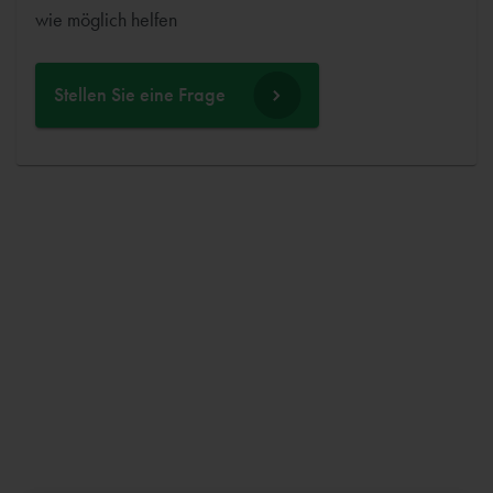
wie möglich helfen
Stellen Sie eine Frage