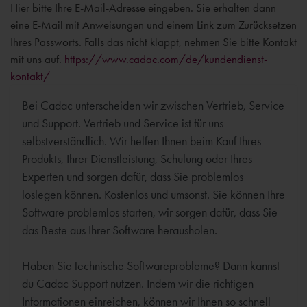
Hier bitte Ihre E-Mail-Adresse eingeben. Sie erhalten dann
eine E-Mail mit Anweisungen und einem Link zum Zurücksetzen
Ihres Passworts. Falls das nicht klappt, nehmen Sie bitte Kontakt
mit uns auf.
https://www.cadac.com/de/kundendienst-
kontakt/
Bei Cadac unterscheiden wir zwischen Vertrieb, Service
und Support. Vertrieb und Service ist für uns
selbstverständlich. Wir helfen Ihnen beim Kauf Ihres
Produkts, Ihrer Dienstleistung, Schulung oder Ihres
Experten und sorgen dafür, dass Sie problemlos
loslegen können. Kostenlos und umsonst. Sie können Ihre
Software problemlos starten, wir sorgen dafür, dass Sie
das Beste aus Ihrer Software herausholen.
Haben Sie technische Softwareprobleme? Dann kannst
du Cadac Support nutzen. Indem wir die richtigen
Informationen einreichen, können wir Ihnen so schnell