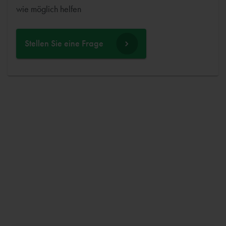
wie möglich helfen
Stellen Sie eine Frage