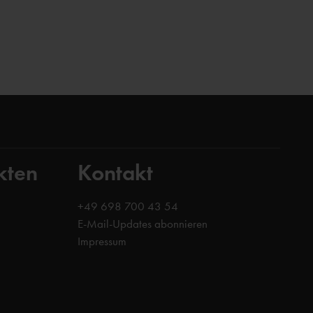
kten
Kontakt
+49 698 700 43 54
E-Mail-Updates abonnieren
Impressum