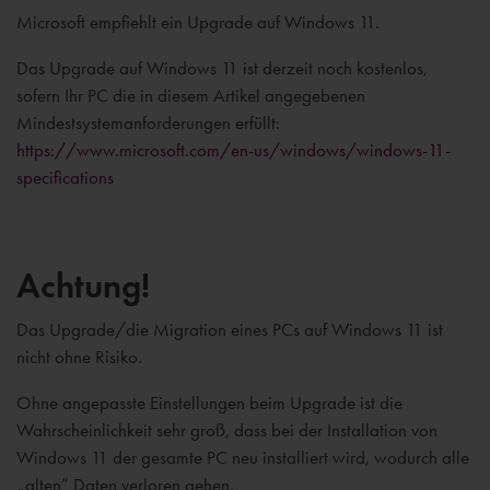
Microsoft empfiehlt ein Upgrade auf Windows 11.
Das Upgrade auf Windows 11 ist derzeit noch kostenlos,
sofern Ihr PC die in diesem Artikel angegebenen
Mindestsystemanforderungen erfüllt:
https://www.microsoft.com/en-us/windows/windows-11-
specifications
Achtung!
Das Upgrade/die Migration eines PCs auf Windows 11 ist
nicht ohne Risiko.
Ohne angepasste Einstellungen beim Upgrade ist die
Wahrscheinlichkeit sehr groß, dass bei der Installation von
Windows 11 der gesamte PC neu installiert wird, wodurch alle
„alten” Daten verloren gehen.