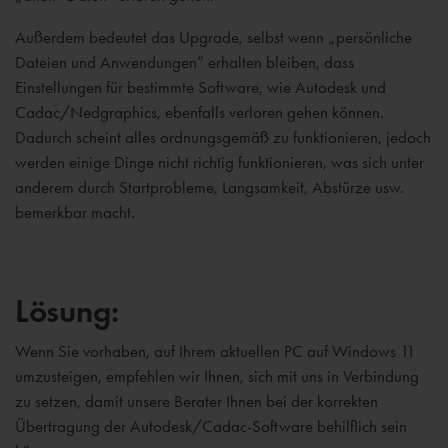
Außerdem bedeutet das Upgrade, selbst wenn „persönliche
Dateien und Anwendungen” erhalten bleiben, dass
Einstellungen für bestimmte Software, wie Autodesk und
Cadac/Nedgraphics, ebenfalls verloren gehen können.
Dadurch scheint alles ordnungsgemäß zu funktionieren, jedoch
werden einige Dinge nicht richtig funktionieren, was sich unter
anderem durch Startprobleme, Langsamkeit, Abstürze usw.
bemerkbar macht.
Lösung:
Wenn Sie vorhaben, auf Ihrem aktuellen PC auf Windows 11
umzusteigen, empfehlen wir Ihnen, sich mit uns in Verbindung
zu setzen, damit unsere Berater Ihnen bei der korrekten
Übertragung der Autodesk/Cadac-Software behilflich sein