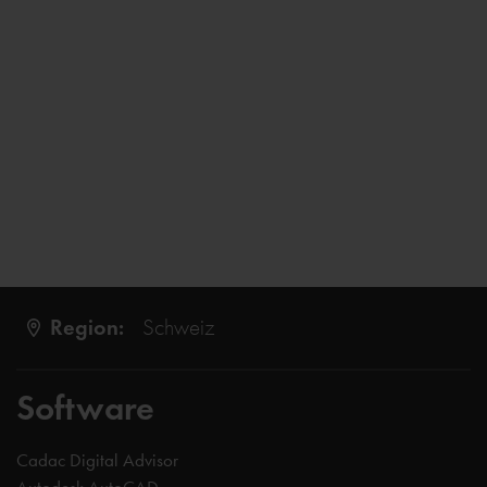
Region:
Schweiz
Software
Cadac Digital Advisor