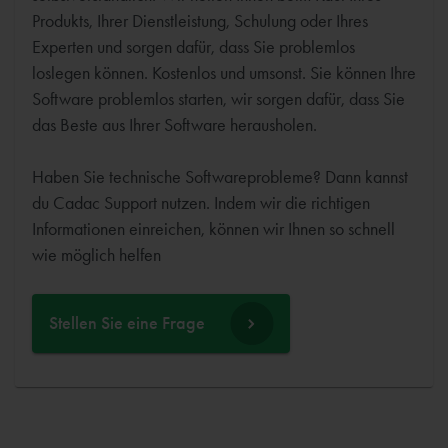
Produkts, Ihrer Dienstleistung, Schulung oder Ihres
Experten und sorgen dafür, dass Sie problemlos
loslegen können. Kostenlos und umsonst. Sie können Ihre
Software problemlos starten, wir sorgen dafür, dass Sie
das Beste aus Ihrer Software herausholen.
Haben Sie technische Softwareprobleme? Dann kannst
du Cadac Support nutzen. Indem wir die richtigen
Informationen einreichen, können wir Ihnen so schnell
wie möglich helfen
Stellen Sie eine Frage