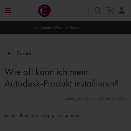
Autodesk Platinum Partner
Zurück
Wie oft kann ich mein
Autodesk-Produkt installieren?
Zuletzt geändert am: 20. Februar 2025
Je nach Ihrem Lizenztyp gilt Folgendes: