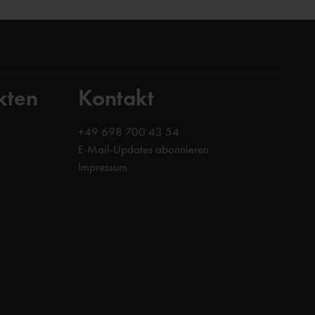
kten
Kontakt
+49 698 700 43 54
E-Mail-Updates abonnieren
Impressum