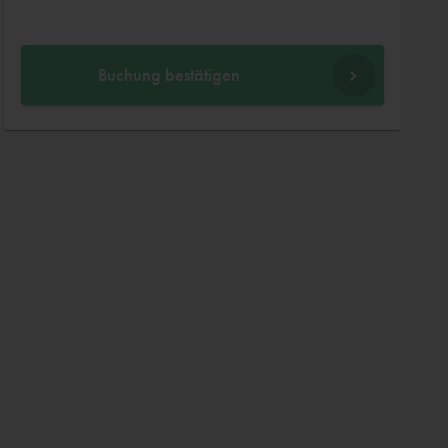
Buchung bestätigen