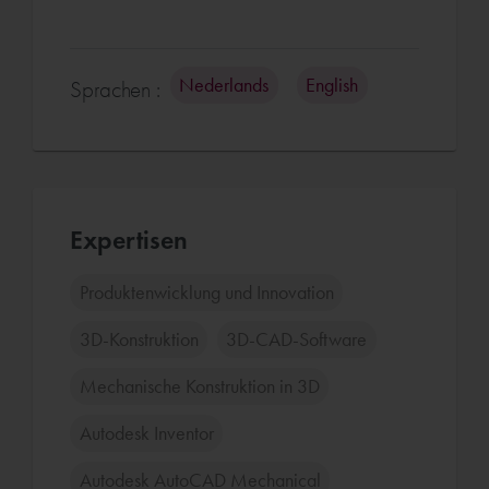
Nederlands
English
Sprachen :
Expertisen
Produktenwicklung und Innovation
3D-Konstruktion
3D-CAD-Software
Mechanische Konstruktion in 3D
Autodesk Inventor
Autodesk AutoCAD Mechanical