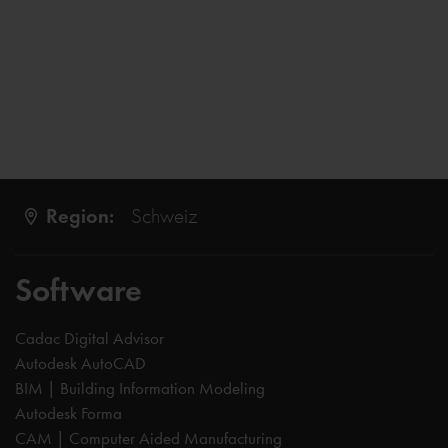
Region:
Schweiz
Software
Cadac Digital Advisor
Autodesk AutoCAD
BIM | Building Information Modeling
Autodesk Forma
CAM | Computer Aided Manufacturing