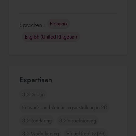
Français
Sprachen :
English (United Kingdom)
Expertisen
3D-Design
Entwurfs- und Zeichnungserstellung in 2D
3D-Rendering
3D-Visualisierung
3D-Modellierung
Virtual Reality (VR)