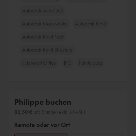
Autodesk AutoCAD
Autodesk Navisworks
Autodesk Revit
Autodesk Revit MEP
Autodesk Revit Structure
Microsoft Office
IFC
Pointclouds
Philippe buchen
82,50 €
pro Stunde (exkl. MwSt.)
Remote oder vor Ort