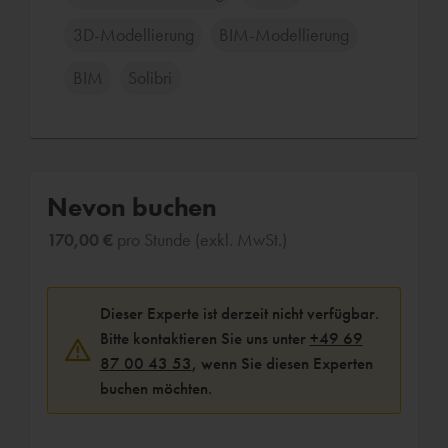
3D-Modellierung
BIM-Modellierung
BIM
Solibri
Nevon buchen
170,00 €
pro Stunde (exkl. MwSt.)
Dieser Experte ist derzeit nicht verfügbar.
Bitte kontaktieren Sie uns unter
+49 69
87 00 43 53
, wenn Sie diesen Experten
buchen möchten.