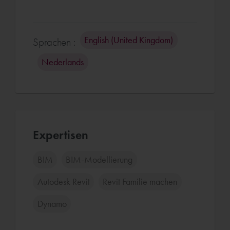
English (United Kingdom)
Sprachen :
Nederlands
Expertisen
BIM
BIM-Modellierung
Autodesk Revit
Revit Familie machen
Dynamo