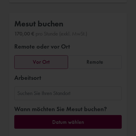
Mesut buchen
170,00 €
pro Stunde (exkl. MwSt.)
Remote oder vor Ort
Vor Ort
Remote
Arbeitsort
Wann möchten Sie Mesut buchen?
Datum wählen