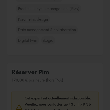
Product lifecycle management (PLM)
Parametric design
Data management & collaboration
Digital twin
iLogic
Réserver Pim
170,00 €
par heure (hors TVA)
Cet expert est actuellement indisponible.
Veuillez nous contacter au
+33 1 79 36