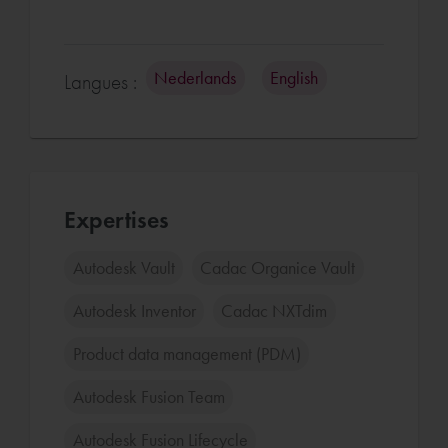
Nederlands
English
Langues :
Expertises
Autodesk Vault
Cadac Organice Vault
Autodesk Inventor
Cadac NXTdim
Product data management (PDM)
Autodesk Fusion Team
Autodesk Fusion Lifecycle