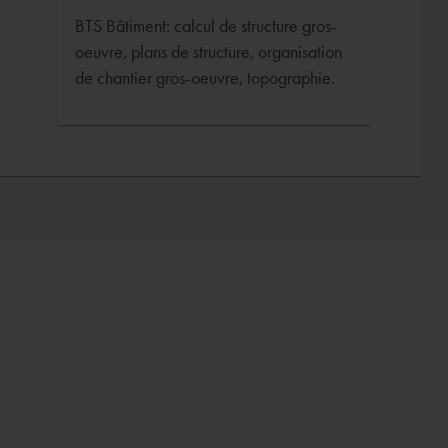
BTS Bâtiment: calcul de structure gros-
oeuvre, plans de structure, organisation
de chantier gros-oeuvre, topographie.