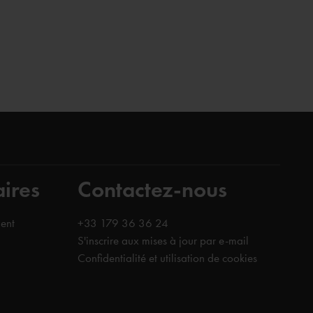
aires
Contactez-nous
ent
+33 179 36 36 24
S'inscrire aux mises à jour par e-mail
Confidentialité et utilisation de cookies