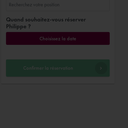
Quand souhaitez-vous réserver
Philippe ?
Choisissez la date
Confirmer la réservation