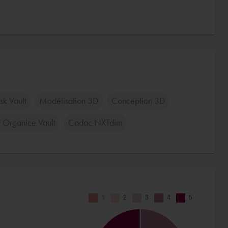
sk Vault
Modélisation 3D
Conception 3D
Organice Vault
Cadac NXTdim