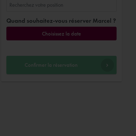
Quand souhaitez-vous réserver Marcel ?
Choisissez la date
Confirmer la réservation