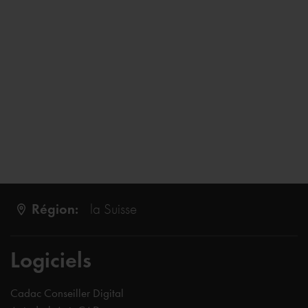
Région:
la Suisse
Logiciels
Cadac Conseiller Digital