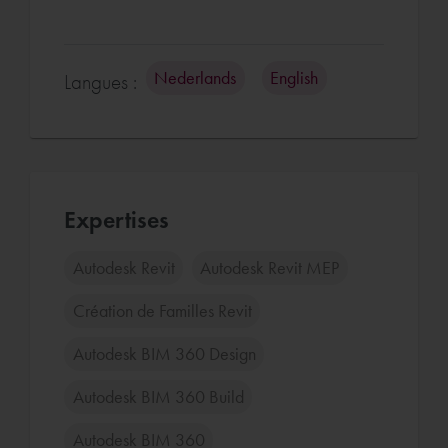
Nederlands
English
Langues :
Expertises
Autodesk Revit
Autodesk Revit MEP
Création de Familles Revit
Autodesk BIM 360 Design
Autodesk BIM 360 Build
Autodesk BIM 360