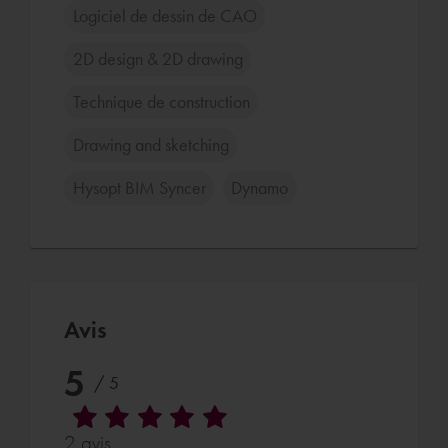
Logiciel de dessin de CAO
2D design & 2D drawing
Technique de construction
Drawing and sketching
Hysopt BIM Syncer
Dynamo
Avis
5
/ 5
2 avis