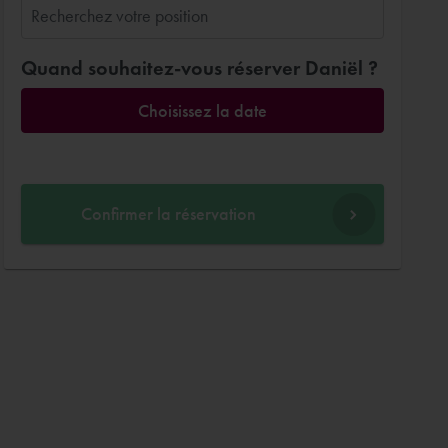
Quand souhaitez-vous réserver Daniël ?
Choisissez la date
Confirmer la réservation