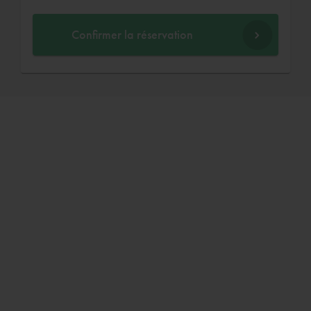
Confirmer la réservation