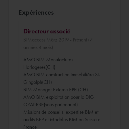
Expériences
Directeur associé
BIMaccess März 2019 - Présent (7
années 4 mois)
AMO BIM Manufactures
Horlogères(CH)
AMO BIM construction Immobilière St-
Gingolph(CH)
BIM Manager Externe EPFL(CH)
AMO BIM exploitation pour la DIG
ORANGE(sous partenariat)
Missions de conseils, expertise BIM et
audits BEP et Modèles BIM en Suisse et
France