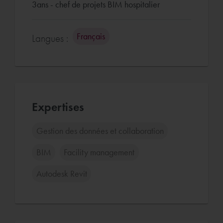
3ans - chef de projets BIM hospitalier
Français
Langues :
Expertises
Gestion des données et collaboration
BIM
Facility management
Autodesk Revit