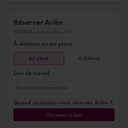
Réserver Ariën
170,00 €
par heure (hors TVA)
À distance ou sur place
Sur place
A distance
Lieu de travail
Quand souhaitez-vous réserver Ariën ?
Choisissez la date