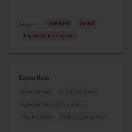
Nederlands
Deutsch
Langues :
English (United Kingdom)
Expertises
Autodesk Vault
Autodesk Inventor
Autodesk AutoCAD Mechanical
Cadac NXTdim
Cadac Organice Vault