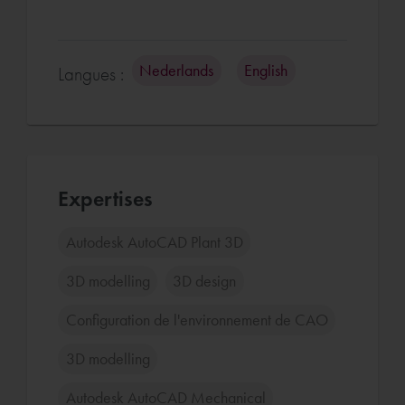
Nederlands
English
Langues :
Expertises
Autodesk AutoCAD Plant 3D
3D modelling
3D design
Configuration de l'environnement de CAO
3D modelling
Autodesk AutoCAD Mechanical