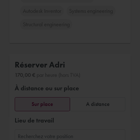
Autodesk Inventor
Systems engineering
Structural engineering
Réserver Adri
170,00 €
par heure (hors TVA)
À distance ou sur place
Sur place
A distance
Lieu de travail