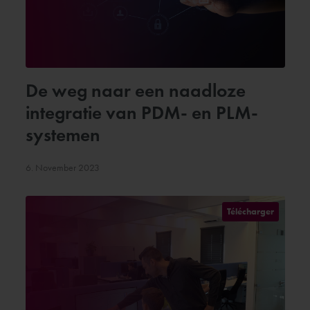
De weg naar een naadloze
integratie van PDM- en PLM-
systemen
6. November 2023
Télécharger