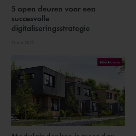
5 open deuren voor een
succesvolle
digitaliseringsstrategie
31. Mai 2023
Télécharger