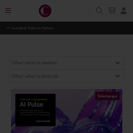
Autodesk Platinum Partner
Filtrer selon la matière
Filtrer selon la branche
Télécharger