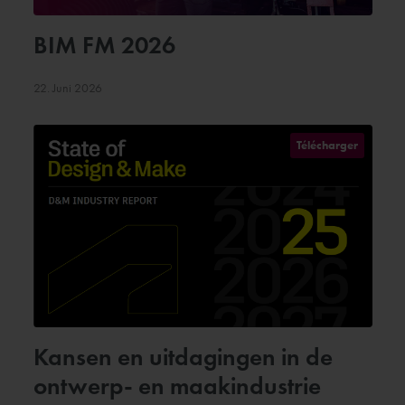
BIM FM 2026
22. Juni 2026
Télécharger
Kansen en uitdagingen in de
ontwerp- en maakindustrie