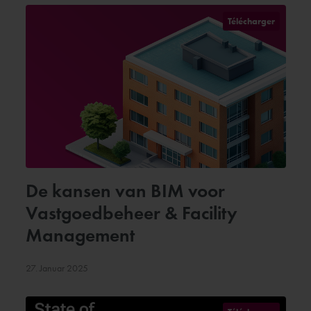
Télécharger
De kansen van BIM voor
Vastgoedbeheer & Facility
Management
27. Januar 2025