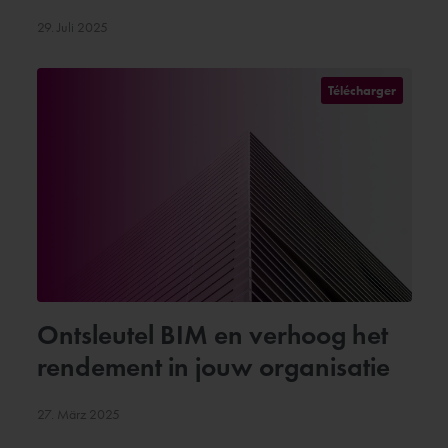
29. Juli 2025
Télécharger
Ontsleutel BIM en verhoog het
rendement in jouw organisatie
27. März 2025