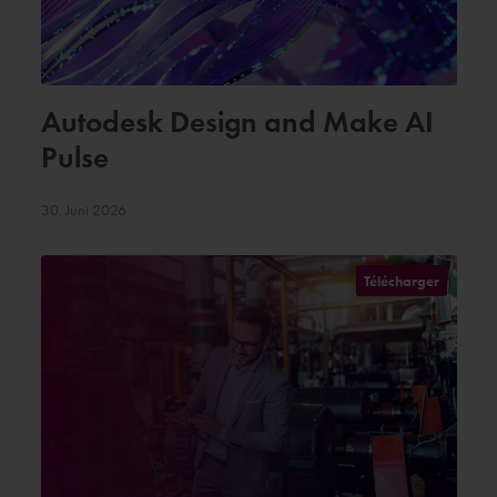
Autodesk Design and Make AI
Pulse
30. Juni 2026
Télécharger