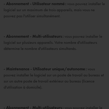
- Abonnement - Utilisateur nommé :
vous pouvez installer le
logiciel sur un maximum de trois appareils, mais vous ne
pouvez pas l'utiliser simultanément.
- Abonnement - Multi-utilisateurs :
vous pouvez installer le
logiciel sur plusieurs appareils. Votre nombre d'utilisateurs
détermine le nombre d'utilisateurs simultanés.
- Maintenance - Utilisateur unique/autonome :
vous
pouvez installer le logiciel sur un poste de travail au bureau et
sur un autre poste de travail extérieur au bureau (licence
d'utilisation à domicile).
- Abonnement - Multi-utilisateurs :
vous pouvez installer le