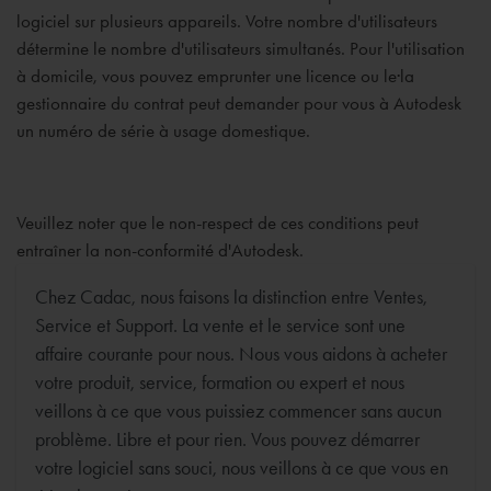
logiciel sur plusieurs appareils. Votre nombre d'utilisateurs
détermine le nombre d'utilisateurs simultanés. Pour l'utilisation
à domicile, vous pouvez emprunter une licence ou le·la
gestionnaire du contrat peut demander pour vous à Autodesk
un numéro de série à usage domestique.
Veuillez noter que le non-respect de ces conditions peut
entraîner la non-conformité d'Autodesk.
Chez Cadac, nous faisons la distinction entre Ventes,
Service et Support. La vente et le service sont une
affaire courante pour nous. Nous vous aidons à acheter
votre produit, service, formation ou expert et nous
veillons à ce que vous puissiez commencer sans aucun
problème. Libre et pour rien. Vous pouvez démarrer
votre logiciel sans souci, nous veillons à ce que vous en