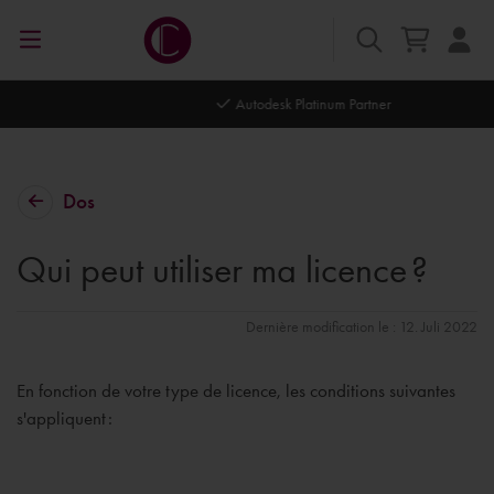
Autodesk Platinum Partner
Dos
Qui peut utiliser ma licence ?
Dernière modification le : 12. Juli 2022
En fonction de votre type de licence, les conditions suivantes
s'appliquent :