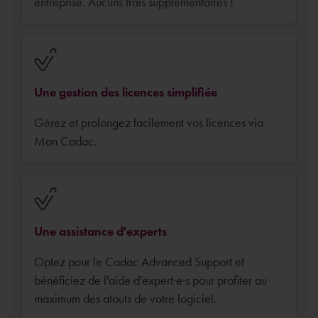
entreprise. Aucuns frais supplémentaires !
Une gestion des licences simplifiée
Gérez et prolongez facilement vos licences via
Mon Cadac.
Une assistance d'experts
Optez pour le Cadac Advanced Support et
bénéficiez de l'aide d'expert·e·s pour profiter au
maximum des atouts de votre logiciel.