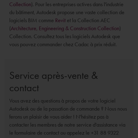
Collection
). Pour les entreprises actives dans l'industrie
du bâtiment, Autodesk propose une vaste collection de
logiciels BIM comme
Revit
et la Collection AEC
(
Architecture, Engineering & Construction Collection
)
Collection. Consultez tous les logiciels Autodesk que
vous pouvez commander chez Cadac à prix réduit.
Service après-vente &
contact
Vous avez des questions à propos de votre logiciel
Autodesk ou de la passation de commande ? Nous nous
ferons un plaisir de vous aider ! N'hésitez pas à
contacter les membres de notre service d'assistance via
le formulaire de contact ou appelez le +31 88 9322