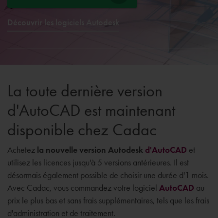
Découvrir les logiciels Autodesk
La toute dernière version
d'AutoCAD est maintenant
disponible chez Cadac
Achetez
la nouvelle version Autodesk
d'AutoCAD
et
utilisez les licences jusqu'à 5 versions antérieures. Il est
désormais également possible de choisir une durée d'1 mois.
Avec Cadac, vous commandez votre logiciel
AutoCAD
au
prix le plus bas et sans frais supplémentaires, tels que les frais
d'administration et de traitement.