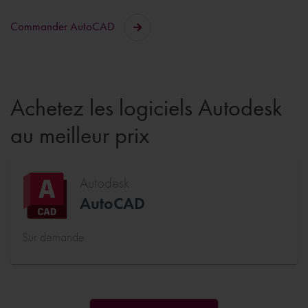
Commander AutoCAD
Achetez les logiciels Autodesk
au meilleur prix
Autodesk
AutoCAD
Sur demande