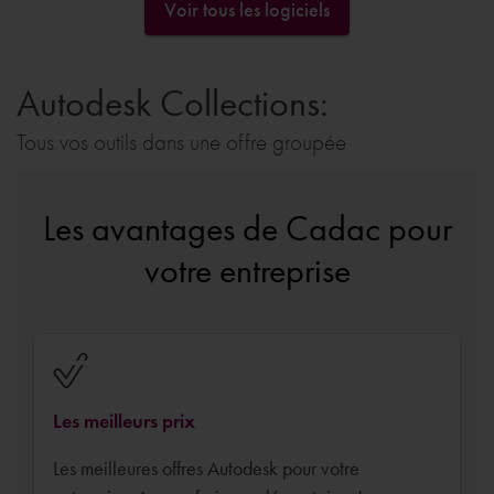
Voir tous les logiciels
Autodesk Collections:
Tous vos outils dans une offre groupée
Les avantages de Cadac pour
votre entreprise
Les meilleurs prix
Les meilleures offres Autodesk pour votre