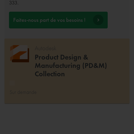
333.
Faites-nous part de vos besoins !
Autodesk
Product Design &
Manufacturing (PD&M)
Collection
Sur demande