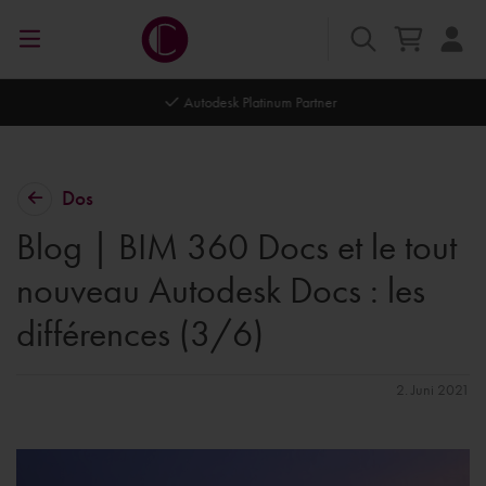
Autodesk Platinum Partner
Dos
Blog | BIM 360 Docs et le tout
nouveau Autodesk Docs : les
différences (3/6)
2. Juni 2021