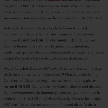
les produits BIM 360 Next Gen existants et les nouveaux
produits Construction Cloud, je vais plutôt me focaliser cette
semaine sur Autodesk Docs en le comparant à BIM 360 Docs.
Autodesk Docs est intégré à la plate-forme Autodesk
Construction Cloud et forme l'environnement de données
commun
(Common Data Environment, CDE)
d'un projet. En
d'autres termes, une solution de gestion documentaire
centralisée qui fait office de source pour tous les partenaires au
projet d'un bout à l'autre du cycle de vie dudit projet.
Alors, Autodesk Docs et BIM 360 Docs, que vous connaissez
déjà très bien, est-ce la même chose ? Non. La plate-forme
Construction Cloud est organisée autrement que
la plate-
forme BIM 360
. Qui plus est, le Construction Cloud dispose
d'un environnement de données propre, ce que n'offre pas la
plate-forme BIM 360 Next Gen. Cela signifie que les projets
BIM 360 Docs existants sont complètement disociés de la