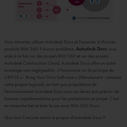
Vous aimeriez utiliser Autodesk Docs et l'associer à d'autres
produits BIM 360 ? Aucun problème.
Autodesk Docs
vous
aide à la fois sur des projets BIM 360 et sur des projets
Autodesk Construction Cloud. Autodesk Docs offre un autre
avantage non négligeable : il fonctionne sur le principe du
« BYOS » : Bring Your Own Software » (littéralement : amenez
votre propre logiciel), en tant que propriétaire de
l'environnement Autodesk Docs vous ne devez pas prévoir de
licences supplémentaires pour les partenaires au projet. C'est
en revanche bel et bien le cas avec BIM 360 Docs.
Que faut-il encore savoir à propos d'Autodesk Docs ?