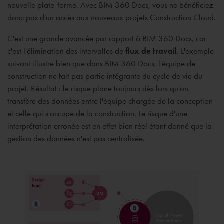
nouvelle plate-forme. Avec BIM 360 Docs, vous ne bénéficiez
donc pas d'un accès aux nouveaux projets Construction Cloud.
C'est une grande avancée par rapport à BIM 360 Docs, car
c'est l'élimination des intervalles de
flux de travail
. L'exemple
suivant illustre bien que dans BIM 360 Docs, l'équipe de
construction ne fait pas partie intégrante du cycle de vie du
projet. Résultat : le risque plane toujours dès lors qu'on
transfère des données entre l'équipe chargée de la conception
et celle qui s'occupe de la construction. Le risque d'une
interprétation erronée est en effet bien réel étant donné que la
gestion des données n'est pas centralisée.