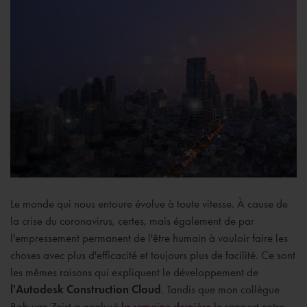
Le monde qui nous entoure évolue à toute vitesse. À cause de
la crise du coronavirus, certes, mais également de par
l'empressement permanent de l'être humain à vouloir faire les
choses avec plus d'efficacité et toujours plus de facilité. Ce sont
les mêmes raisons qui expliquent le développement de
l'Autodesk Construction Cloud
. Tandis que mon collègue
Bob van Zeist a analysé
la semaine dernière
le rapport entre