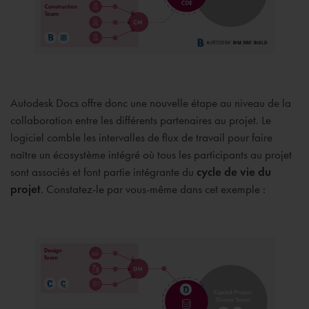
Autodesk Docs offre donc une nouvelle étape au niveau de la
collaboration entre les différents partenaires au projet. Le
logiciel comble les intervalles de flux de travail pour faire
naître un écosystème intégré où tous les participants au projet
sont associés et font partie intégrante du
cycle de vie du
projet
. Constatez-le par vous-même dans cet exemple :