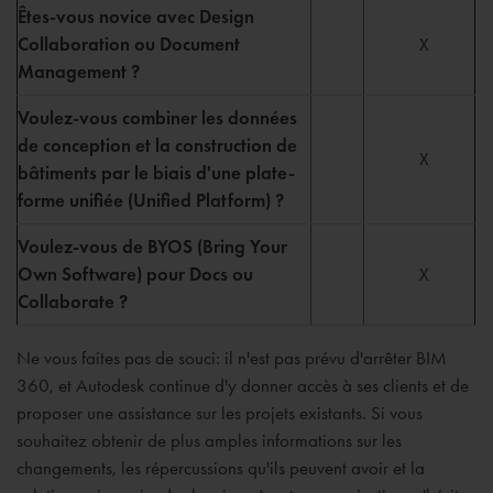
Êtes-vous novice avec Design
Collaboration ou Document
X
Management ?
Voulez-vous combiner les données
de conception et la construction de
X
bâtiments par le biais d'une plate-
forme unifiée (Unified Platform) ?
Voulez-vous de BYOS (Bring Your
Own Software) pour Docs ou
X
Collaborate ?
Ne vous faites pas de souci: il n'est pas prévu d'arrêter BIM
360, et Autodesk continue d'y donner accès à ses clients et de
proposer une assistance sur les projets existants. Si vous
souhaitez obtenir de plus amples informations sur les
changements, les répercussions qu'ils peuvent avoir et la