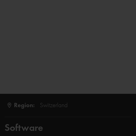
Region:
Switzerland
Software