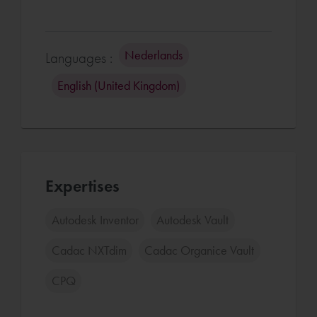
Nederlands
Languages :
English (United Kingdom)
Expertises
Autodesk Inventor
Autodesk Vault
Cadac NXTdim
Cadac Organice Vault
CPQ